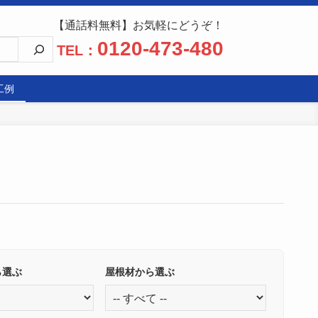
【通話料無料】お気軽にどうぞ！
0120-473-480
TEL：
工例
ら選ぶ
屋根材から選ぶ