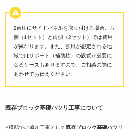
2台用にサイドパネルを取り付ける場合、片
側（1セット）と両側（2セット）では費用
が異なります。また、強風が想定される地
域ではサポート（補助柱）の設置が必要に
なるケースもありますので、ご相談の際に
あわせてお伝えください。
既存ブロック基礎ハツリ工事について
Y様邸では追加工事として
既存ブロック基礎ハツリ