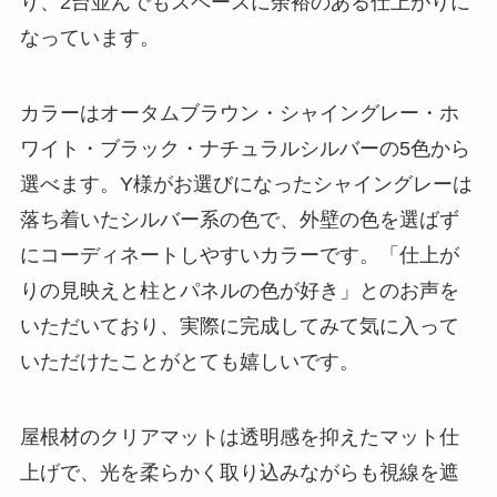
り、2台並んでもスペースに余裕のある仕上がりに
なっています。
カラーはオータムブラウン・シャイングレー・ホ
ワイト・ブラック・ナチュラルシルバーの5色から
選べます。Y様がお選びになったシャイングレーは
落ち着いたシルバー系の色で、外壁の色を選ばず
にコーディネートしやすいカラーです。「仕上が
りの見映えと柱とパネルの色が好き」とのお声を
いただいており、実際に完成してみて気に入って
いただけたことがとても嬉しいです。
屋根材のクリアマットは透明感を抑えたマット仕
上げで、光を柔らかく取り込みながらも視線を遮