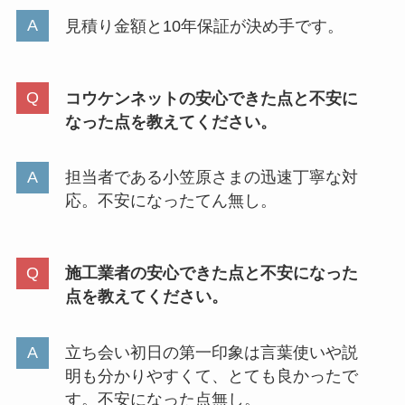
見積り金額と10年保証が決め手です。
コウケンネットの安心できた点と不安に
なった点を教えてください。
担当者である小笠原さまの迅速丁寧な対
応。不安になったてん無し。
施工業者の安心できた点と不安になった
点を教えてください。
立ち会い初日の第一印象は言葉使いや説
明も分かりやすくて、とても良かったで
す。不安になった点無し。