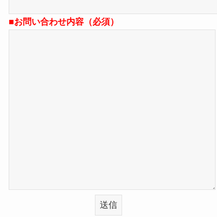
■お問い合わせ内容（必須）