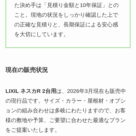
た決め手は「見積り金額と10年保証」との
こと。現地の状況をしっかり確認した上で
の正確な見積りと、長期保証による安心感
を大切にしています。
現在の販売状況
LIXIL ネスカR 2台用
は、2026年3月現在も販売中
の現行品です。サイズ・カラー・屋根材・オプシ
ョンの組み合わせは多岐にわたりますので、お客
様の敷地や予算、ご要望に合わせた最適なプラン
をご提案いたします。