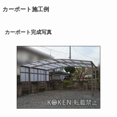
カーポート施工例
カーポート完成写真