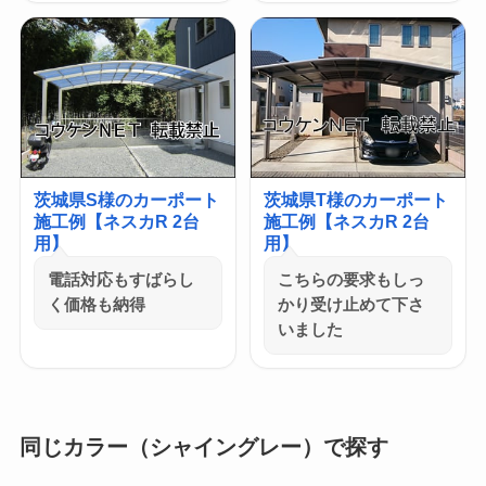
茨城県S様のカーポート
茨城県T様のカーポート
施工例【ネスカR 2台
施工例【ネスカR 2台
用】
用】
電話対応もすばらし
こちらの要求もしっ
く価格も納得
かり受け止めて下さ
いました
同じカラー（シャイングレー）で探す