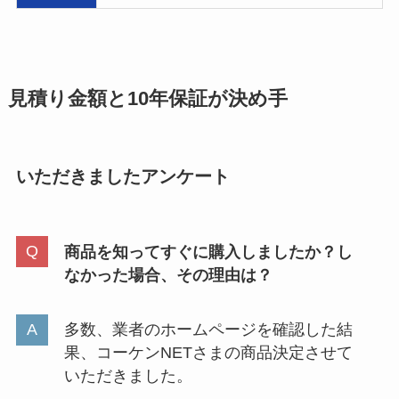
見積り金額と10年保証が決め手
いただきましたアンケート
商品を知ってすぐに購入しましたか？し
なかった場合、その理由は？
多数、業者のホームページを確認した結
果、コーケンNETさまの商品決定させて
いただきました。