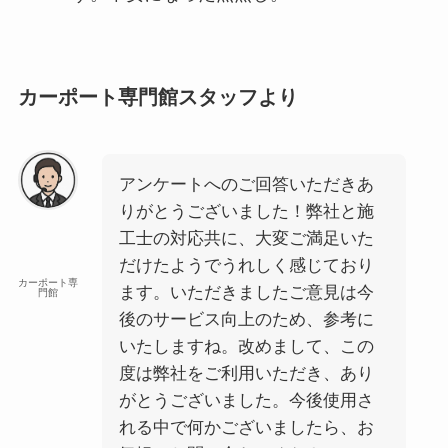
カーポート専門館スタッフより
アンケートへのご回答いただきあ
りがとうございました！弊社と施
工士の対応共に、大変ご満足いた
だけたようでうれしく感じており
カーポート専
ます。いただきましたご意見は今
門館
後のサービス向上のため、参考に
いたしますね。改めまして、この
度は弊社をご利用いただき、あり
がとうございました。今後使用さ
れる中で何かございましたら、お