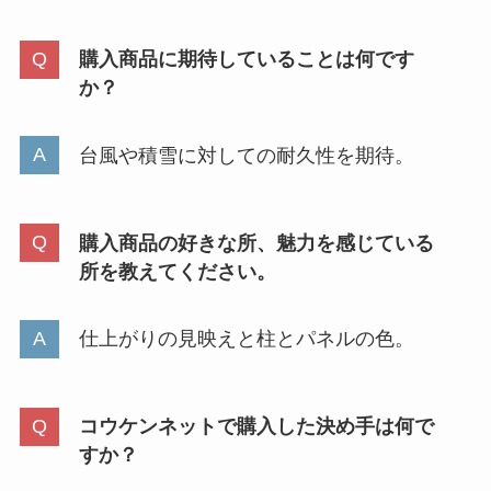
購入商品に期待していることは何です
か？
台風や積雪に対しての耐久性を期待。
購入商品の好きな所、魅力を感じている
所を教えてください。
仕上がりの見映えと柱とパネルの色。
コウケンネットで購入した決め手は何で
すか？