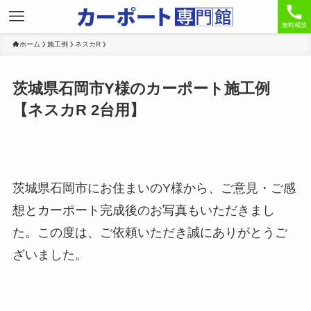
無料相談
ホーム
施工例
ネスカR
茨城県石岡市Y様のカーポート施工例
【ネスカR 2台用】
茨城県石岡市にお住まいのY様から、ご意見・ご感
想とカーポート完成後のお写真もいただきまし
た。この度は、ご依頼いただき誠にありがとうご
ざいました。