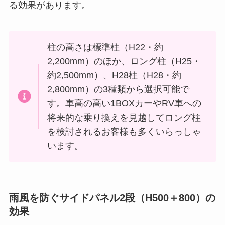
る効果があります。
柱の高さは標準柱（H22・約
2,200mm）のほか、ロング柱（H25・
約2,500mm）、H28柱（H28・約
2,800mm）の3種類から選択可能で
す。車高の高い1BOXカーやRV車への
将来的な乗り換えを見越してロング柱
を検討されるお客様も多くいらっしゃ
います。
雨風を防ぐサイドパネル2段（H500＋800）の
効果