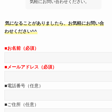
気軽にお問い合わせください。
気になることがありましたら、お気軽にお問い合
わせください^^
■お名前（必須）
■メールアドレス（必須）
■電話番号（任意）
■ご住所（任意）