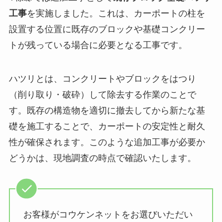
工事
を実施しました。これは、カーポートの柱を
設置する位置に既存のブロックや基礎コンクリー
トが残っている場合に必要となる工事です。
ハツリとは、コンクリートやブロックをはつり
（削り取り・破砕）して除去する作業のことで
す。既存の構造物を適切に撤去してから新たな基
礎を施工することで、カーポートの安定性と耐久
性が確保されます。このような追加工事が必要か
どうかは、現地調査の時点で確認いたします。
お客様がコウケンネットをお選びいただい