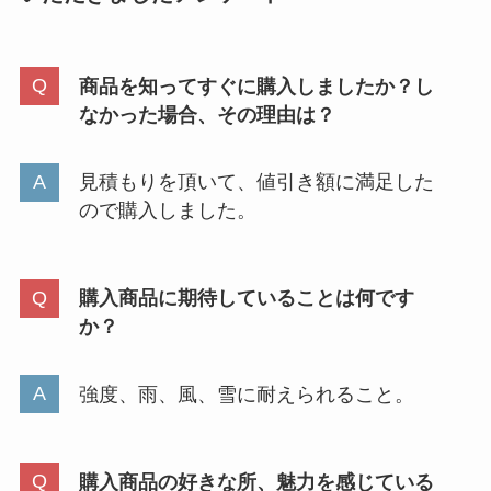
商品を知ってすぐに購入しましたか？し
なかった場合、その理由は？
見積もりを頂いて、値引き額に満足した
ので購入しました。
購入商品に期待していることは何です
か？
強度、雨、風、雪に耐えられること。
購入商品の好きな所、魅力を感じている