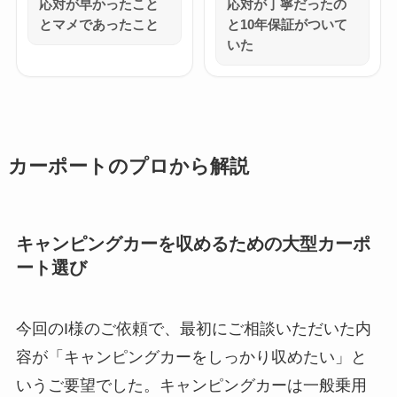
応対が早かったこと
応対が丁寧だったの
とマメであったこと
と10年保証がついて
いた
カーポートのプロから解説
キャンピングカーを収めるための大型カーポ
ート選び
今回のI様のご依頼で、最初にご相談いただいた内
容が「キャンピングカーをしっかり収めたい」と
いうご要望でした。キャンピングカーは一般乗用