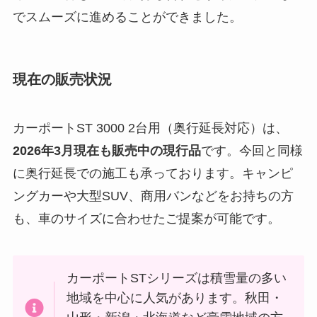
でスムーズに進めることができました。
現在の販売状況
カーポートST 3000 2台用（奥行延長対応）は、
2026年3月現在も販売中の現行品
です。今回と同様
に奥行延長での施工も承っております。キャンピ
ングカーや大型SUV、商用バンなどをお持ちの方
も、車のサイズに合わせたご提案が可能です。
カーポートSTシリーズは積雪量の多い
地域を中心に人気があります。秋田・