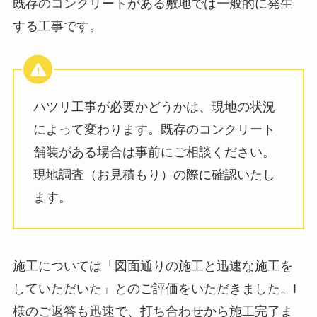
既存のコンクリートがある敷地では一般的に発生
する工事です。
ハツリ工事が必要かどうかは、現地の状況
によって変わります。既存のコンクリート
舗装がある場合は事前にご相談ください。
現地調査（お見積もり）の際に確認いたし
ます。
施工については「図面通りの施工と迅速な施工を
していただいた」とのご評価をいただきました。I
様のご返答も迅速で、打ち合わせから施工完了ま