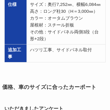
仕様
サイズ：奥行7,252㎜、横幅6,084㎜
高さ：ロング柱30（H＝3,000㎜）
カラー：オータムブラウン
屋根材：スチール折板
その他：サイドパネル両側3段（台
形+2段）
追加工
ハツリ工事、サイドパネル取付
事
価格、車のサイズに合ったカーポート
いただきましたアンケート