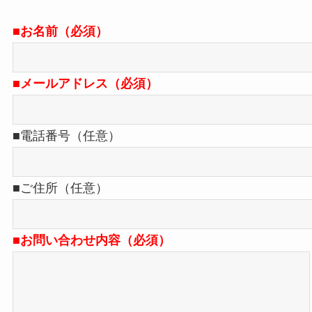
■お名前（必須）
■メールアドレス（必須）
■電話番号（任意）
■ご住所（任意）
■お問い合わせ内容（必須）