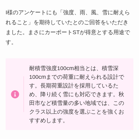
I様のアンケートにも「強度、雨、風、雪に耐えら
れること」を期待していたとのご回答をいただき
ました。まさにカーポートSTが得意とする用途で
す。
耐積雪強度100cm相当とは、積雪深
100cmまでの荷重に耐えられる設計で
す。長期荷重設計を採用しているた
め、降り続く雪にも対応できます。秋
田市など積雪量の多い地域では、この
クラス以上の強度を選ぶことを強くお
すすめします。