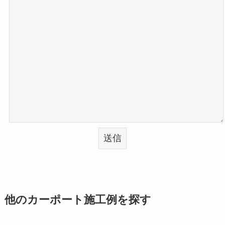
他のカーポート施工例を探す