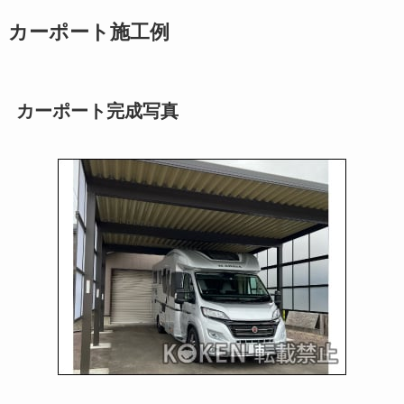
カーポート施工例
カーポート完成写真