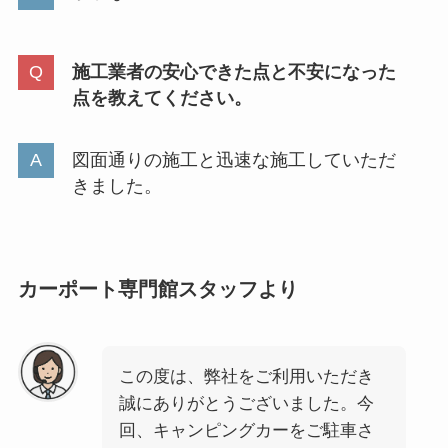
施工業者の安心できた点と不安になった
点を教えてください。
図面通りの施工と迅速な施工していただ
きました。
カーポート専門館スタッフより
この度は、弊社をご利用いただき
誠にありがとうございました。今
回、キャンピングカーをご駐車さ