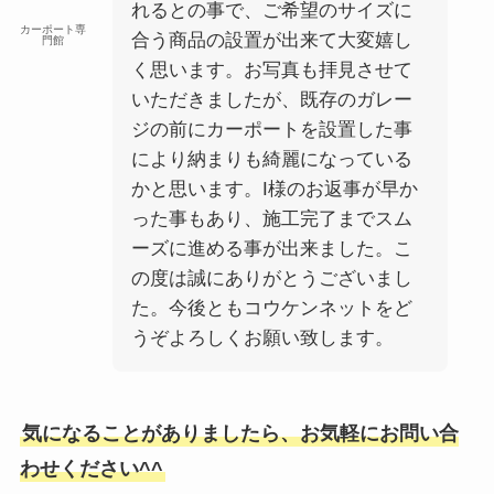
れるとの事で、ご希望のサイズに
カーポート専
合う商品の設置が出来て大変嬉し
門館
く思います。お写真も拝見させて
いただきましたが、既存のガレー
ジの前にカーポートを設置した事
により納まりも綺麗になっている
かと思います。I様のお返事が早か
った事もあり、施工完了までスム
ーズに進める事が出来ました。こ
の度は誠にありがとうございまし
た。今後ともコウケンネットをど
うぞよろしくお願い致します。
気になることがありましたら、お気軽にお問い合
わせください^^