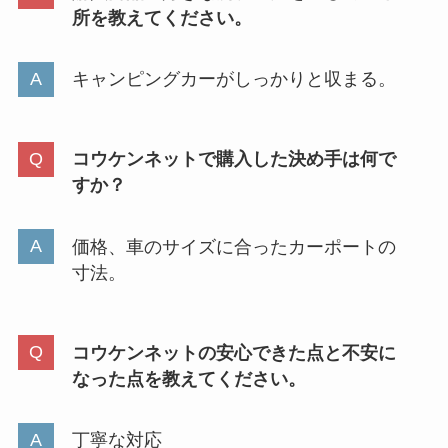
所を教えてください。
キャンピングカーがしっかりと収まる。
コウケンネットで購入した決め手は何で
すか？
価格、車のサイズに合ったカーポートの
寸法。
コウケンネットの安心できた点と不安に
なった点を教えてください。
丁寧な対応