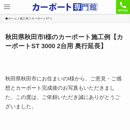
無料相談
ホーム
施工例
カーポートST
秋田県秋田市I様のカーポート施工例【カ
ーポートST 3000 2台用 奥行延長】
秋田県秋田市にお住まいのI様から、ご意見・ご感
想とカーポート完成後のお写真もいただきまし
た。この度は、ご依頼いただき誠にありがとうご
ざいました。