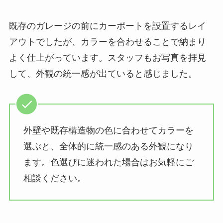
既存のガレージの前にカーポートを設置するレイ
アウトでしたが、カラーを合わせることで納まり
よく仕上がっています。スタッフもお写真を拝見
して、外観の統一感が出ていると感じました。
外壁や既存構造物の色に合わせてカラーを
選ぶと、全体的に統一感のある外観になり
ます。色選びに迷われた場合はお気軽にご
相談ください。