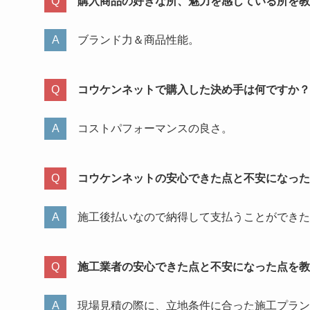
購入商品の好きな所、魅力を感じている所を教
ブランド力＆商品性能。
コウケンネットで購入した決め手は何ですか？
コストパフォーマンスの良さ。
コウケンネットの安心できた点と不安になった
施工後払いなので納得して支払うことができた
施工業者の安心できた点と不安になった点を教
現場見積の際に、立地条件に合った施工プラン