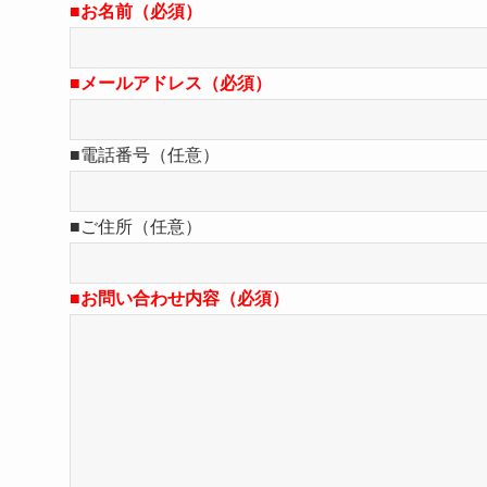
■お名前（必須）
■メールアドレス（必須）
■電話番号（任意）
■ご住所（任意）
■お問い合わせ内容（必須）