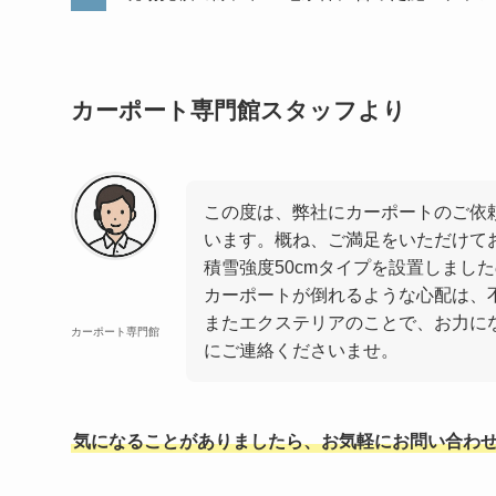
カーポート専門館スタッフより
この度は、弊社にカーポートのご依
います。概ね、ご満足をいただけて
積雪強度50cmタイプを設置しまし
カーポートが倒れるような心配は、
またエクステリアのことで、お力に
カーポート専門館
にご連絡くださいませ。
気になることがありましたら、お気軽にお問い合わせ