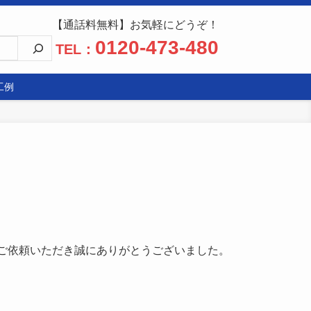
【通話料無料】お気軽にどうぞ！
0120-473-480
TEL：
工例
ご依頼いただき誠にありがとうございました。