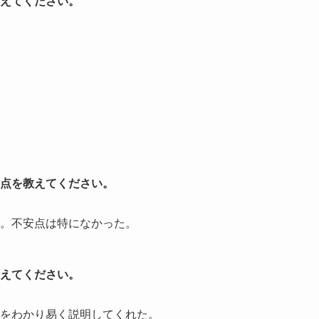
えてください。
点を教えてください。
。不安点は特になかった。
えてください。
をわかり易く説明してくれた。