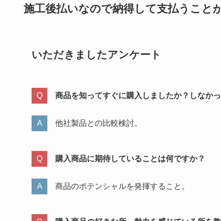
施工後払いなので納得して支払うこと
いただきましたアンケート
商品を知ってすぐに購入しましたか？しなかっ
他社製品との比較検討。
購入商品に期待していることは何ですか？
商品のポテンシャルを発揮すること。