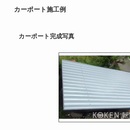
カーポート施工例
カーポート完成写真