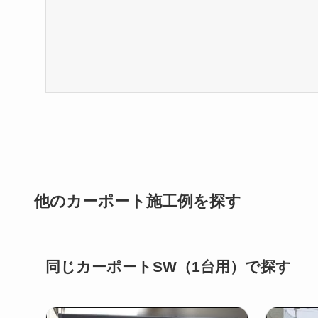
他のカーポート施工例を探す
同じカーポートSW（1台用）で探す