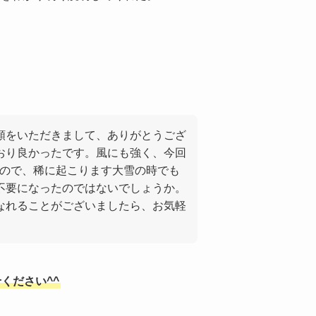
頼をいただきまして、ありがとうござ
おり良かったです。風にも強く、今回
たので、稀に起こります大雪の時でも
不要になったのではないでしょうか。
なれることがございましたら、お気軽
ください^^