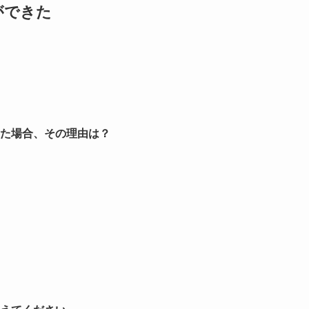
ができた
た場合、その理由は？