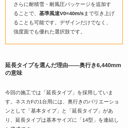
さらに耐積雪・耐風圧パッケージを追加す
ることで、
基準風速V0=40m/s
まで引き上げ
ることも可能です。デザインだけでなく、
強度面でも優れた選択肢です。
延長タイプを選んだ理由——奥行き6,440mm
の意味
今回の施工では「延長タイプ」を採用していま
す。ネスカFの1台用には、奥行きのバリエーショ
ンとして「基本タイプ」と「延長タイプ」があ
り、延長タイプは基本サイズに「14型」を連結し