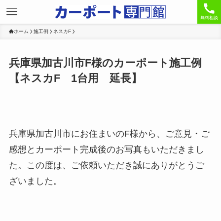
無料相談
ホーム
施工例
ネスカF
兵庫県加古川市F様のカーポート施工例
【ネスカF 1台用 延長】
兵庫県加古川市にお住まいのF様から、ご意見・ご
感想とカーポート完成後のお写真もいただきまし
た。この度は、ご依頼いただき誠にありがとうご
ざいました。