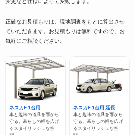
変更など仕様によって変動します。
正確なお見積もりは、現地調査をもとに算出させ
ていただきます。お見積もりは無料ですので、お
気軽にご相談ください。
ネスカF 1台用
ネスカF 1台用 延長
車と趣味の道具を雨から
車と趣味の道具を雨から
守る。暮らしの幅を広げ
守る。暮らしの幅を広げ
るスタイリッシュな空
るスタイリッシュな空