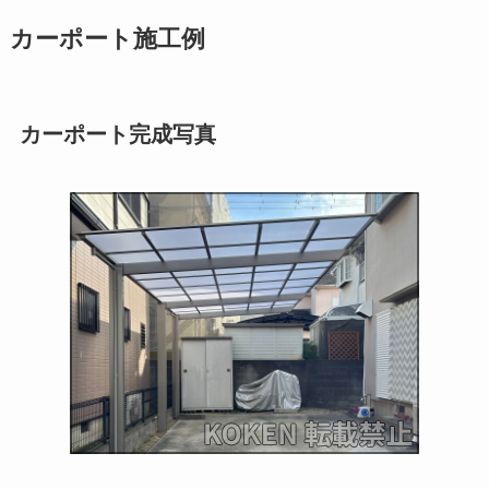
カーポート施工例
カーポート完成写真