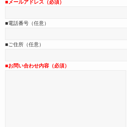
■メールアドレス（必須）
■電話番号（任意）
■ご住所（任意）
■お問い合わせ内容（必須）