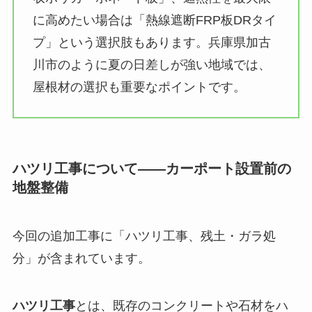
に高めたい場合は「熱線遮断FRP板DRタイ
プ」という選択肢もあります。兵庫県加古
川市のように夏の日差しが強い地域では、
屋根材の選択も重要なポイントです。
ハツリ工事について——カーポート設置前の
地盤整備
今回の追加工事に「ハツリ工事、残土・ガラ処
分」が含まれています。
ハツリ工事
とは、既存のコンクリートや石材をハ