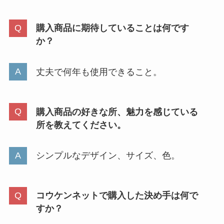
購入商品に期待していることは何です
か？
丈夫で何年も使用できること。
購入商品の好きな所、魅力を感じている
所を教えてください。
シンプルなデザイン、サイズ、色。
コウケンネットで購入した決め手は何で
すか？