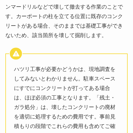
ンマードリルなどで壊して撤去する作業のことで
す。カーポートの柱を立てる位置に既存のコンク
リートがある場合、そのままでは基礎工事ができ
ないため、該当箇所を壊して掘削します。
ハツリ工事が必要かどうかは、現地調査を
してみないとわかりません。駐車スペース
にすでにコンクリートが打ってある場合
は、ほぼ必須の工事となります。「残土・
ガラ処分」は、壊したコンクリートの廃材
を適切に処理するための費用です。事前見
積もりの段階でこれらの費用も含めてご確