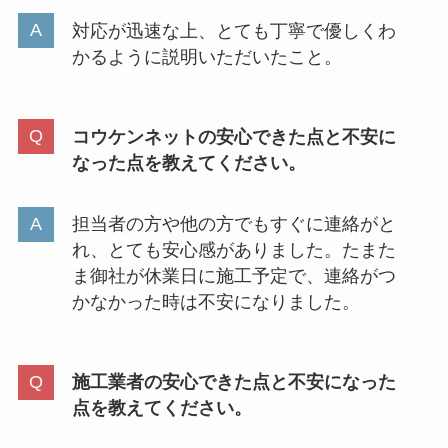
対応が迅速な上、とても丁寧で優しくわ
かるように説明いただいたこと。
コウケンネットの安心できた点と不安に
なった点を教えてください。
担当者の方や他の方でもすぐに連絡がと
れ、とても安心感がありました。たまた
ま御社が休業日に施工予定で、連絡がつ
かなかった時は不安になりました。
施工業者の安心できた点と不安になった
点を教えてください。