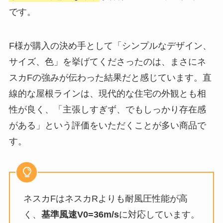
です。
F様が購入の決め手として「シンプルなデザイン、
サイズ、色」を挙げてくださったのは、まさにネ
スカFの強みが伝わった結果だと感じています。直
線的な屋根ラインは、現代的な住宅の外観とも相
性が良く、「主張しすぎず、でもしっかり存在感
がある」という評価をいただくことが多い商品で
す。
ネスカFはネスカRよりも耐風圧性能が高
く、
基準風速V0=36m/s
に対応しています。