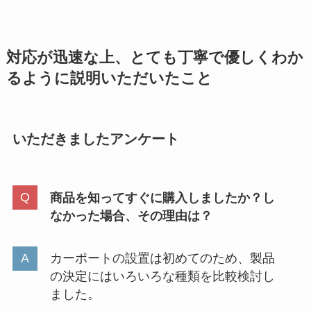
対応が迅速な上、とても丁寧で優しくわか
るように説明いただいたこと
いただきましたアンケート
商品を知ってすぐに購入しましたか？し
なかった場合、その理由は？
カーポートの設置は初めてのため、製品
の決定にはいろいろな種類を比較検討し
ました。