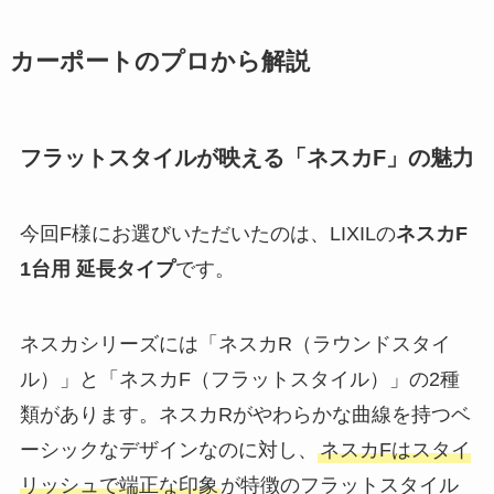
カーポートのプロから解説
フラットスタイルが映える「ネスカF」の魅力
今回F様にお選びいただいたのは、LIXILの
ネスカF
1台用 延長タイプ
です。
ネスカシリーズには「ネスカR（ラウンドスタイ
ル）」と「ネスカF（フラットスタイル）」の2種
類があります。ネスカRがやわらかな曲線を持つベ
ーシックなデザインなのに対し、
ネスカFはスタイ
リッシュで端正な印象
が特徴のフラットスタイル