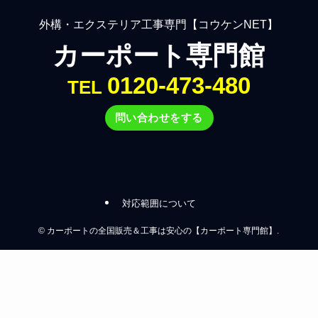
外構・エクステリア工事専門【コウケンNET】
カーポート専門館
0120-473-480
TEL
問い合わせをする
対応範囲について
©
カーポートの全国販売＆工事は安心の【カーポート専門館】.