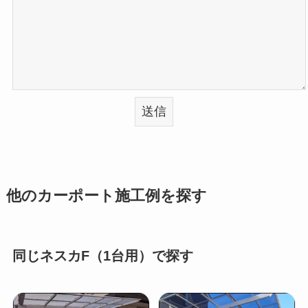
他のカーポート施工例を探す
同じネスカF（1台用）で探す