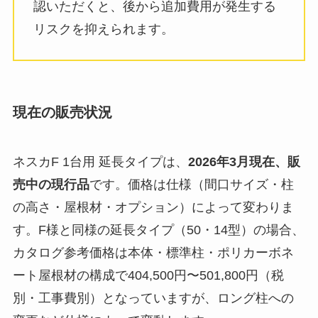
認いただくと、後から追加費用が発生する
リスクを抑えられます。
現在の販売状況
ネスカF 1台用 延長タイプは、
2026年3月現在、販
売中の現行品
です。価格は仕様（間口サイズ・柱
の高さ・屋根材・オプション）によって変わりま
す。F様と同様の延長タイプ（50・14型）の場合、
カタログ参考価格は本体・標準柱・ポリカーボネ
ート屋根材の構成で404,500円〜501,800円（税
別・工事費別）となっていますが、ロング柱への