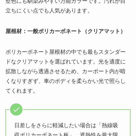
壁色にも馴染みやすい万能カラーです。汚れが目
立ちにくい点でも人気があります。
屋根材：一般ポリカーボネート（クリアマット）
ポリカーボネート屋根材の中でも最もスタンダー
ドなクリアマットを選ばれています。光を適度に
拡散しながら透過させるため、カーポート内が暗
くなりすぎず、車のボディを柔らかい光で照らし
てくれます。
日差しをさらに軽減したい場合は「熱線吸
収ポリカーボネート板」、遮熱性を最大限