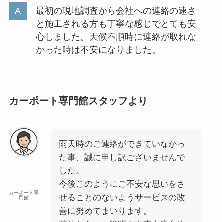
最初の現地調査から会社への連絡の速さ
と施工される方も丁寧な感じでとても安
心しました。天候不順時に連絡が取れな
かった時は不安になりました。
カーポート専門館スタッフより
雨天時のご連絡ができていなかっ
た事、誠に申し訳ございませんで
した。
今後このようにご不安な思いをさ
カーポート専
せることのないようサービスの改
門館
善に努めてまいります。