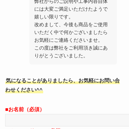
弊社からのご説明や工事内容自体
には大変ご満足いただけたようで
嬉しい限りです。
改めまして、今後も商品をご使用
いただく中で何かございましたら
お気軽にご連絡くださいませ。
この度は弊社をご利用頂き誠にあ
りがとうございました。
気になることがありましたら、お気軽にお問い合
わせください^^
■お名前（必須）