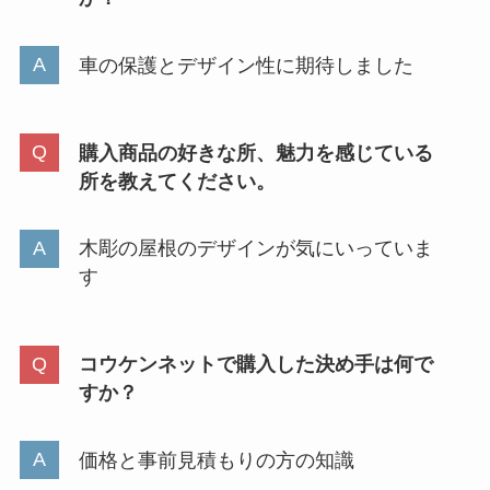
車の保護とデザイン性に期待しました
購入商品の好きな所、魅力を感じている
所を教えてください。
木彫の屋根のデザインが気にいっていま
す
コウケンネットで購入した決め手は何で
すか？
価格と事前見積もりの方の知識