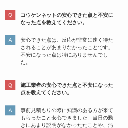
コウケンネットの安心できた点と不安に
なった点を教えてください。
安心できた点は、反応が非常に速く待た
されることがあまりなかったことです。
不安になった点は特にありませんでし
た。
施工業者の安心できた点と不安になった
点を教えてください。
事前見積もりの際に知識のある方が来て
もらったこと安心できました。当日の動
きにあまり説明がなかったたことや、汚