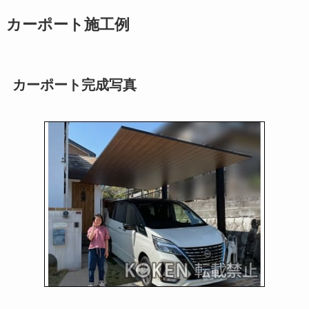
カーポート施工例
カーポート完成写真