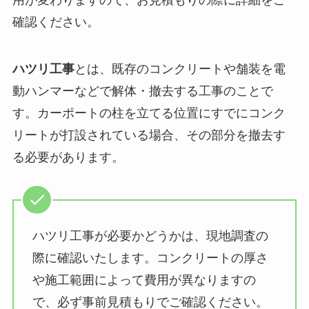
確認ください。
ハツリ工事
とは、既存のコンクリートや舗装を電
動ハンマーなどで解体・撤去する工事のことで
す。カーポートの柱を立てる位置にすでにコンク
リートが打設されている場合、その部分を撤去す
る必要があります。
ハツリ工事が必要かどうかは、現地調査の
際に確認いたします。コンクリートの厚さ
や施工範囲によって費用が異なりますの
で、必ず事前見積もりでご確認ください。