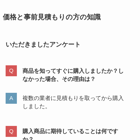
価格と事前見積もりの方の知識
いただきましたアンケート
商品を知ってすぐに購入しましたか？し
なかった場合、その理由は？
複数の業者に見積もりを取ってから購入
しました。
購入商品に期待していることは何です
か？