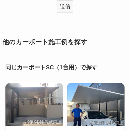
他のカーポート施工例を探す
同じカーポートSC（1台用）で探す