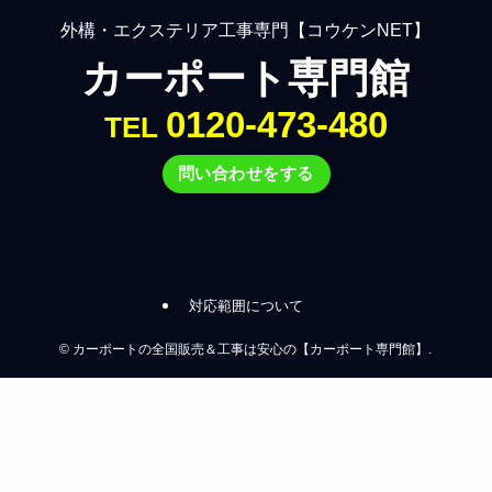
外構・エクステリア工事専門【コウケンNET】
カーポート専門館
0120-473-480
TEL
問い合わせをする
対応範囲について
©
カーポートの全国販売＆工事は安心の【カーポート専門館】.