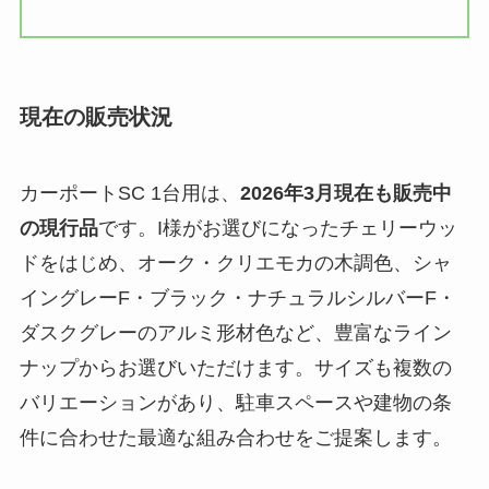
現在の販売状況
カーポートSC 1台用は、
2026年3月現在も販売中
の現行品
です。I様がお選びになったチェリーウッ
ドをはじめ、オーク・クリエモカの木調色、シャ
イングレーF・ブラック・ナチュラルシルバーF・
ダスクグレーのアルミ形材色など、豊富なライン
ナップからお選びいただけます。サイズも複数の
バリエーションがあり、駐車スペースや建物の条
件に合わせた最適な組み合わせをご提案します。