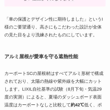
「車の保護とデザイン性に期待しました」というI
様のご要望通り、高さにもこだわった設計が全体
の見た目をより洗練されたものにしています。
アルミ屋根が愛車を守る遮熱性能
カーポートSCの屋根材はすべてアルミ形材で構成
されており、太陽の熱線や紫外線を大幅にカット
します。LIXIL自社基準の試験（8月下旬・気温29
度の実測）によると、夏場のダッシュボード表面
温度はカーポートなしと比較して
約42℃
低く、ポ