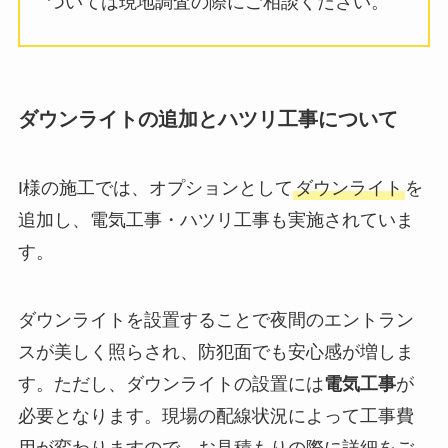
ついては現地調査の際にご相談ください。
ダウンライトの追加とハツリ工事について
I様の施工では、オプションとして
ダウンライト
を
追加し、電気工事・ハツリ工事も実施されていま
す。
ダウンライトを設置することで夜間のエントラン
スが美しく照らされ、防犯面でも安心感が増しま
す。ただし、ダウンライトの設置には
電気工事
が
必要となります。現場の配線状況によって工事費
用が変わりますので、お見積もりの際に詳細をご