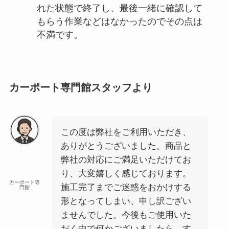
れた状態で終了し、最後一緒に確認して
もらう作業などはなかったのでその点は
不満です。
カーポート専門館スタッフより
この度は弊社をご利用いただき、
ありがとうございました。商品と
弊社の対応にご満足いただけてお
り、大変嬉しく感じております。
カーポート専
施工完了までご迷惑をおかけする
門館
形となってしまい、申し訳ござい
ませんでした。今後もご使用いた
だく中で何かございましたら、す