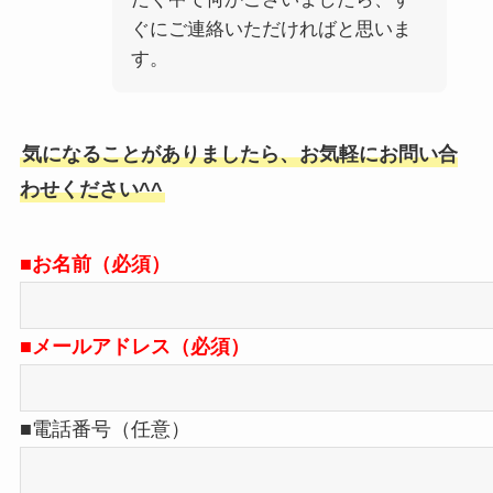
ぐにご連絡いただければと思いま
す。
気になることがありましたら、お気軽にお問い合
わせください^^
■お名前（必須）
■メールアドレス（必須）
■電話番号（任意）