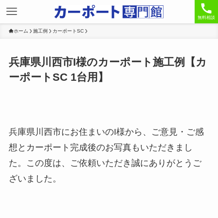
無料相談
ホーム
施工例
カーポートSC
兵庫県川西市I様のカーポート施工例【カ
ーポートSC 1台用】
兵庫県川西市にお住まいのI様から、ご意見・ご感
想とカーポート完成後のお写真もいただきまし
た。この度は、ご依頼いただき誠にありがとうご
ざいました。