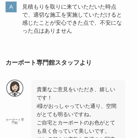
見積もりを取りに来ていただいた時点
で、適切な施工を実施していただけると
感じたことが安心できた点で、不安にな
った点はありません
カーポート専門館スタッフより
貴重なご意見をいただき、嬉しい
です！
i様がおっしゃっていた通り、空間
がとても明るいですね。
カーポート専
ご自宅とカーポートのお色がとて
門館
も良く合っていて美しいです。