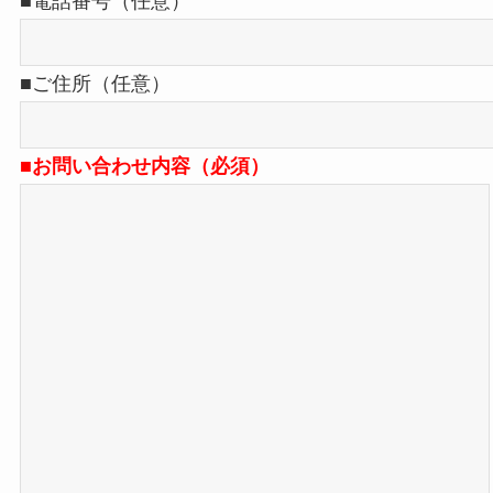
■電話番号（任意）
■ご住所（任意）
■お問い合わせ内容（必須）