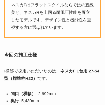
ネスカFはフラットスタイルならではの直線
美と、ネスカRを上回る耐風圧性能を両立
したモデルです。デザイン性と機能性を重
視する方に選ばれています。
今回の施工仕様
I様邸で採用いただいたのは、
ネスカF 1台用 27-54
型（標準柱H22）
です。
間口（横幅）
: 2,692mm
奥行
: 5,430mm