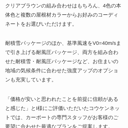
クリアブラウンの組み合わせはもちろん、4色の本
体色と複数の屋根材カラーからお好みのコーディ
ネートをお選びいただけます。
耐積雪パッケージのほか、基準風速をV0=40m/sま
で引き上げる耐風圧パッケージ、両方を組み合わ
せた耐積雪・耐風圧パッケージなど、お住まいの
地域の気候条件に合わせた強度アップのオプショ
ンも充実しています。
「価格が安いと思われたことを前提に信頼がある
と感じた」とI様にご評価いただいたコウケンネッ
トでは、カーポートの専門スタッフがお客様のご
要望に合わせた最適なプランをご提案します。