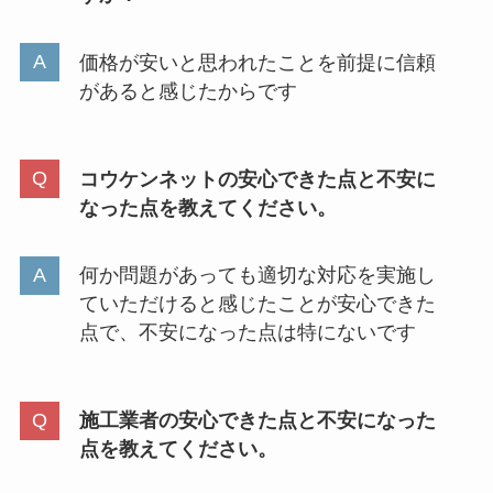
価格が安いと思われたことを前提に信頼
があると感じたからです
コウケンネットの安心できた点と不安に
なった点を教えてください。
何か問題があっても適切な対応を実施し
ていただけると感じたことが安心できた
点で、不安になった点は特にないです
施工業者の安心できた点と不安になった
点を教えてください。