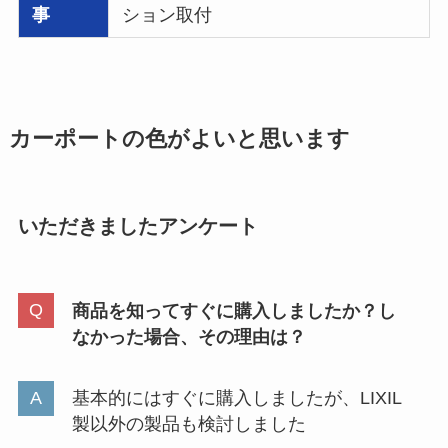
事
ション取付
カーポートの色がよいと思います
いただきましたアンケート
商品を知ってすぐに購入しましたか？し
なかった場合、その理由は？
基本的にはすぐに購入しましたが、LIXIL
製以外の製品も検討しました