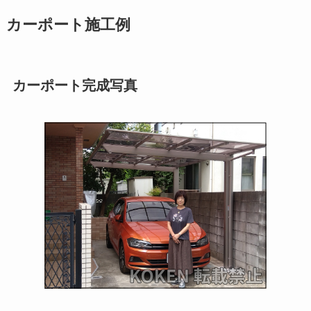
カーポート施工例
カーポート完成写真