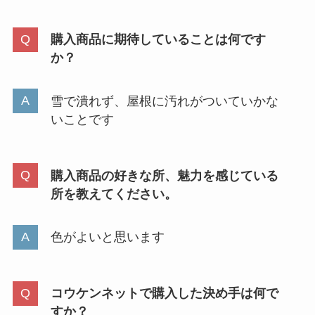
購入商品に期待していることは何です
か？
雪で潰れず、屋根に汚れがついていかな
いことです
購入商品の好きな所、魅力を感じている
所を教えてください。
色がよいと思います
コウケンネットで購入した決め手は何で
すか？