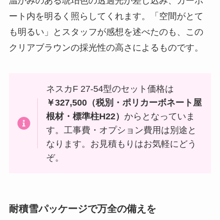
温かみのある琥珀色の透過光が差し込み、カーポ
ート内を明るく照らしてくれます。「空間がとて
も明るい」とスタッフが感想を述べたのも、この
クリアブラウンの採光性の高さによるものです。
ネスカF 27-54型のセット価格は
￥327,500（税別・ポリカーボネート屋
根材・標準柱H22）
からとなっていま
す。工事費・オプション費用は別途と
なります。お見積もりはお気軽にどう
ぞ。
耐積雪パッケージで万全の備えを