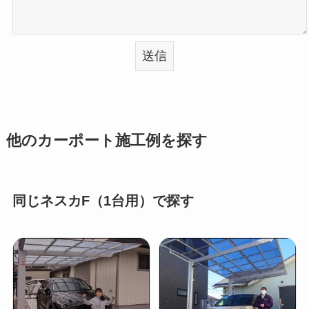
他のカーポート施工例を探す
同じネスカF（1台用）で探す