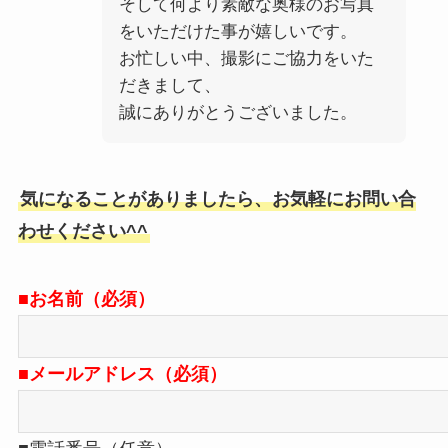
そして何より素敵な奥様のお写真
をいただけた事が嬉しいです。
お忙しい中、撮影にご協力をいた
だきまして、
誠にありがとうございました。
気になることがありましたら、お気軽にお問い合
わせください^^
■お名前（必須）
■メールアドレス（必須）