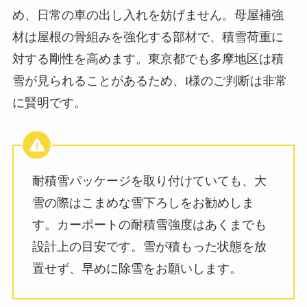
め、日常の車の出し入れを妨げません。母屋補強
材は屋根の骨組みを強化する部材で、積雪荷重に
対する剛性を高めます。東京都でも多摩地区は積
雪が見られることがあるため、I様のご判断は非常
に賢明です。
耐積雪パッケージを取り付けていても、大
雪の際はこまめな雪下ろしをお勧めしま
す。カーポートの耐積雪強度はあくまでも
設計上の目安です。雪が積もった状態を放
置せず、早めに除雪をお願いします。