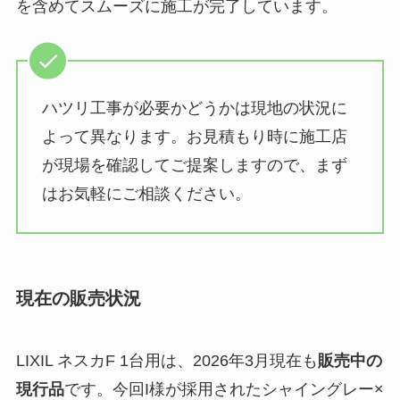
を含めてスムーズに施工が完了しています。
ハツリ工事が必要かどうかは現地の状況に
よって異なります。お見積もり時に施工店
が現場を確認してご提案しますので、まず
はお気軽にご相談ください。
現在の販売状況
LIXIL ネスカF 1台用は、2026年3月現在も
販売中の
現行品
です。今回I様が採用されたシャイングレー×