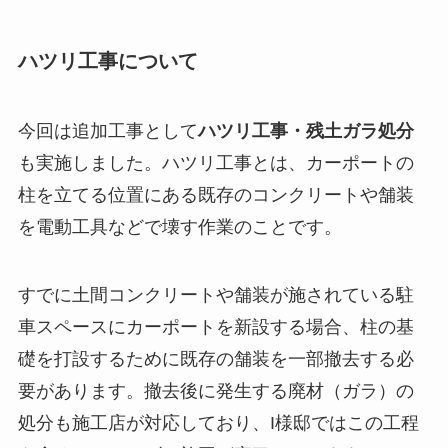
ハツリ工事について
今回は追加工事として
ハツリ工事・残土ガラ処分
も実施しました。ハツリ工事とは、カーポートの
柱を立てる位置にある既存のコンクリートや舗装
を電動工具などで壊す作業のことです。
すでに土間コンクリートや舗装が施されている駐
車スペースにカーポートを新設する場合、柱の基
礎を打設するために既存の舗装を一部撤去する必
要があります。撤去後に発生する廃材（ガラ）の
処分も施工店が対応しており、I様邸ではこの工程