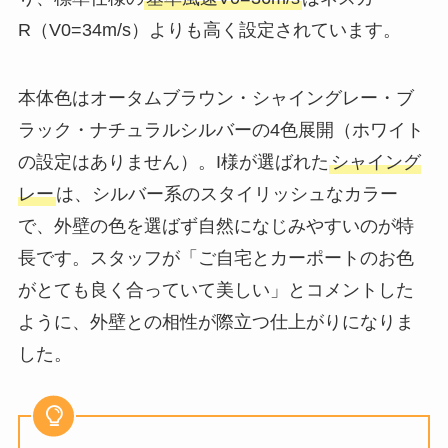
R（V0=34m/s）よりも高く設定されています。
本体色はオータムブラウン・シャイングレー・ブ
ラック・ナチュラルシルバーの4色展開（ホワイト
の設定はありません）。I様が選ばれた
シャイング
レー
は、シルバー系のスタイリッシュなカラー
で、外壁の色を選ばず自然になじみやすいのが特
長です。スタッフが「ご自宅とカーポートのお色
がとても良く合っていて美しい」とコメントした
ように、外壁との相性が際立つ仕上がりになりま
した。