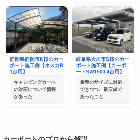
静岡県静岡市K様のカー
岐阜県大垣市S様のカー
ポート施工例【ネスカR
ポート施工例【カーポ
1台用】
ートSW1500 4台用】
キャンピングカーへ
希望のサイズに対応
の対応について情報
できつつ、最安値で
があった
あったこと
カーポートのプロから解説