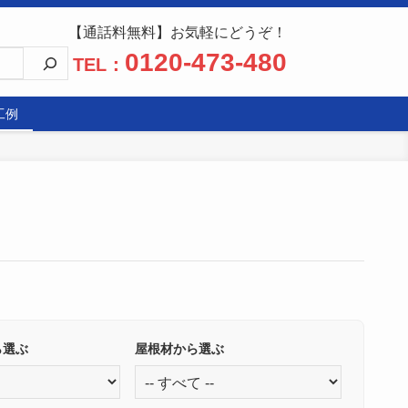
【通話料無料】お気軽にどうぞ！
0120-473-480
TEL：
工例
ら選ぶ
屋根材から選ぶ