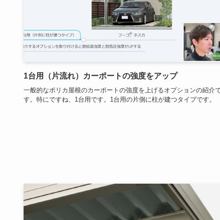
1台用（片流れ）カーポートの強度をアップ
一般的なポリカ屋根のカーポートの強度を上げるオプションの紹介
す。特にですね、1台用です。1台用の片側に柱が建つタイプです。