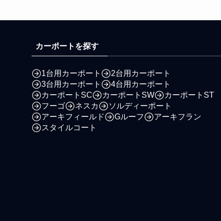
カーポートを探す
1台用カーポート
2台用カーポート
3台用カーポート
4台用カーポート
カーポートSC
カーポートSW
カーポートST
フーゴ
ネスカ
ソルディーポート
アーキフィールド
Gルーフ
アーキフラン
スタイルコート