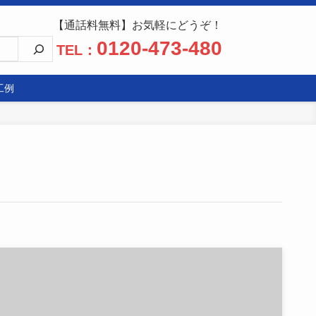
【通話料無料】お気軽にどうぞ！
0120-473-480
TEL：
工例