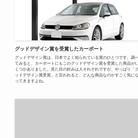
グッドデザイン賞を受賞したカーポート
グッドデザイン賞は、日本でよく知られている賞のひとつです。調
てみると、カーポートにもこのグッドデザイン賞を受賞した商品が
くつかありました。見た目の好みは人それぞれですが、やっぱり「
ッドデザイン賞受賞」と言われると、どんな商品なのかすごく気に
ってきますよね。