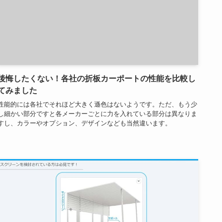
後悔したくない！各社の折板カーポートの性能を比較し
てみました
性能的には各社でそれほど大きく遜色はないようです。ただ、もう少
し細かい部分ですと各メーカーごとに力を入れている部分は異なりま
すし、カラーやオプション、デザインなども当然違います。