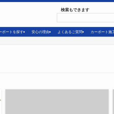
検索もできます
ーポートを探す
安心の理由
よくあるご質問
カーポート施