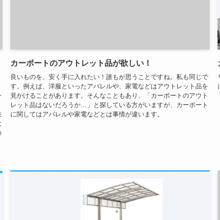
カーポートのアウトレット品が欲しい！
。
良いものを、安く手に入れたい！誰もが思うことですね。私も同じで
と
す。例えば、洋服といったアパレルや、家電などはアウトレット品を
今
見かけることがあります。そんなこともあり、「カーポートのアウト
レット品はないだろうか…」と探している方がいますが、カーポート
狭
に関してはアパレルや家電などとは事情が違います。
大
の