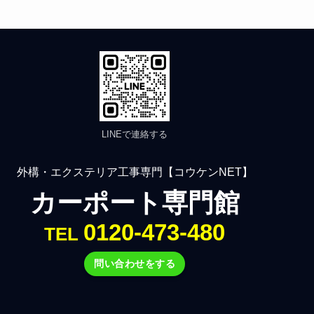
LINEで連絡する
外構・エクステリア工事専門【コウケンNET】
カーポート専門館
0120-473-480
TEL
問い合わせをする