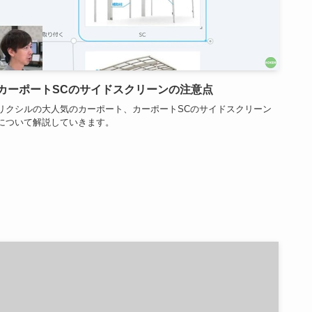
カーポートSCのサイドスクリーンの注意点
リクシルの大人気のカーポート、カーポートSCのサイドスクリーン
について解説していきます。