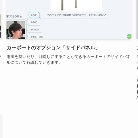
カーポートのオプション「サイドパネル」
で
雨風を防いだり、目隠しにすることができるカーポートのサイドパネ
ルについて解説していきます。