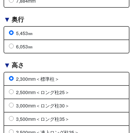
7,884mm
奥行
5,453㎜
6,053㎜
高さ
2,300mm＜標準柱＞
2,500mm＜ロング柱25＞
3,000mm＜ロング柱30＞
3,500mm＜ロング柱35＞
2,500mm＜凍上ロング柱25＞