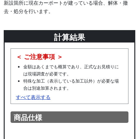
新設箇所に現在カーポートが建っている場合、解体・撤
去・処分を行います。
計算結果
＜ ご注意事項 ＞
金額はあくまでも概算であり、正式なお見積りに
は現場調査が必要です。
特殊な加工（表示している加工以外）が必要な場
合は別途加算されます。
すべて表示する
商品仕様