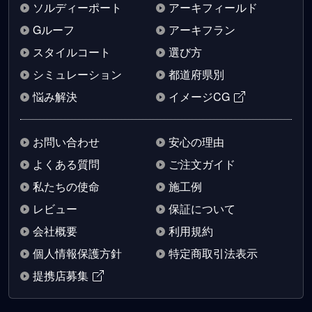
ソルディーポート
アーキフィールド
Gルーフ
アーキフラン
スタイルコート
選び方
シミュレーション
都道府県別
悩み解決
イメージCG
お問い合わせ
安心の理由
よくある質問
ご注文ガイド
私たちの使命
施工例
レビュー
保証について
会社概要
利用規約
個人情報保護方針
特定商取引法表示
提携店募集