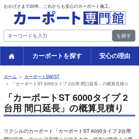
おかげさまで20年。これからも安心のカーポート施工。
カーポートを探す
安心の理由
ホーム
カーポートSW/ST
「カーポートST 6000タイプ 2台用 間口延長」の概算見積り
「カーポートST 6000タイプ 2
台用 間口延長」の概算見積り
リクシルのカーポート「カーポートST 6000タイプ 2台用