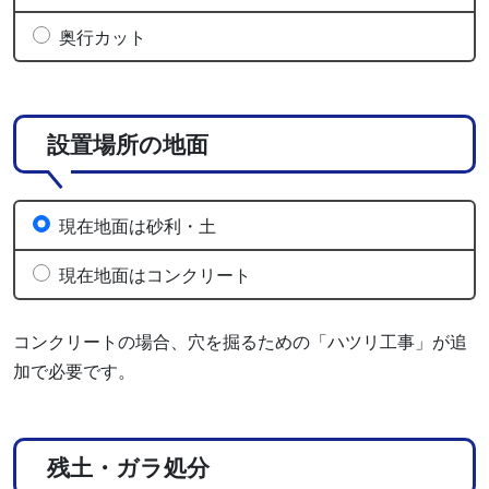
奥行カット
設置場所の地面
現在地面は砂利・土
現在地面はコンクリート
コンクリートの場合、穴を掘るための「ハツリ工事」が追
加で必要です。
残土・ガラ処分