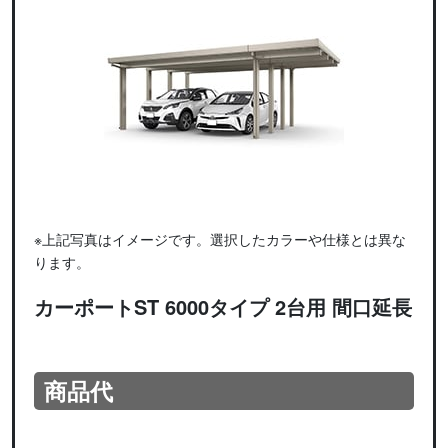
※上記写真はイメージです。選択したカラーや仕様とは異な
ります。
カーポートST 6000タイプ 2台用 間口延長
商品代