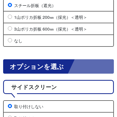
スチール折板（遮光）
1山ポリカ折板 200㎜（採光）＜透明＞
3山ポリカ折板 600㎜（採光）＜透明＞
なし
オプションを選ぶ
サイドスクリーン
取り付けしない