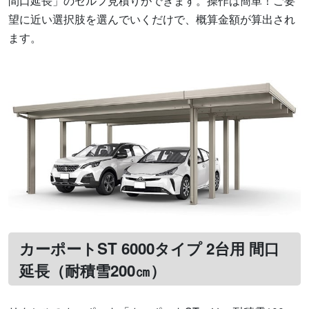
間口延長」のセルフ見積りができます。操作は簡単！ご要
望に近い選択肢を選んでいくだけで、概算金額が算出され
ます。
カーポートST 6000タイプ 2台用 間口
延長（耐積雪200㎝）