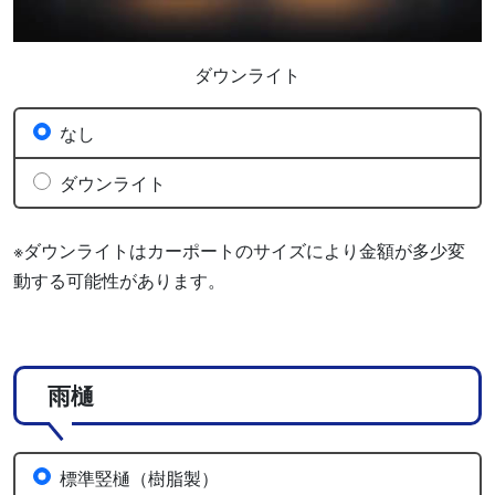
ダウンライト
なし
ダウンライト
※ダウンライトはカーポートのサイズにより金額が多少変
動する可能性があります。
雨樋
標準竪樋（樹脂製）