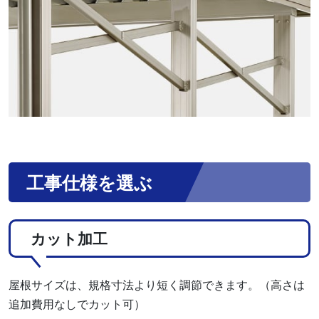
工事仕様を選ぶ
カット加工
屋根サイズは、規格寸法より短く調節できます。（高さは
追加費用なしでカット可）