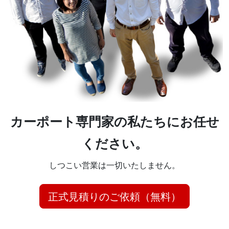
カーポート専門家の私たちにお任せ
ください。
しつこい営業は一切いたしません。
正式見積りのご依頼（無料）