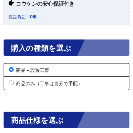
コウケンの安心保証付き
長期保証 10年
購入の種類を選ぶ
商品＋設置工事
商品のみ（工事は自分で手配）
商品仕様を選ぶ