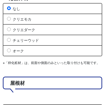
なし
クリエモカ
クリエダーク
チェリーウッド
オーク
※「枠化粧材」は、前面や側面のみといった取り付けも可能です。
屋根材