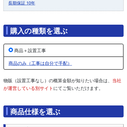
長期保証 10年
購入の種類を選ぶ
商品＋設置工事
商品のみ（工事は自分で手配）
物販（設置工事なし）の概算金額が知りたい場合は、
当社
が運営している別サイト
にてご覧いただけます。
商品仕様を選ぶ