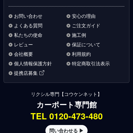
お問い合わせ
安心の理由
よくある質問
ご注文ガイド
私たちの使命
施工例
レビュー
保証について
会社概要
利用規約
個人情報保護方針
特定商取引法表示
提携店募集
リクシル専門【コウケンネット】
カーポート専門館
TEL 0120-473-480
問い合わせる ▶