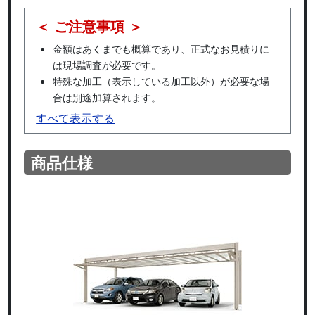
＜ ご注意事項 ＞
金額はあくまでも概算であり、正式なお見積りに
は現場調査が必要です。
特殊な加工（表示している加工以外）が必要な場
合は別途加算されます。
すべて表示する
商品仕様