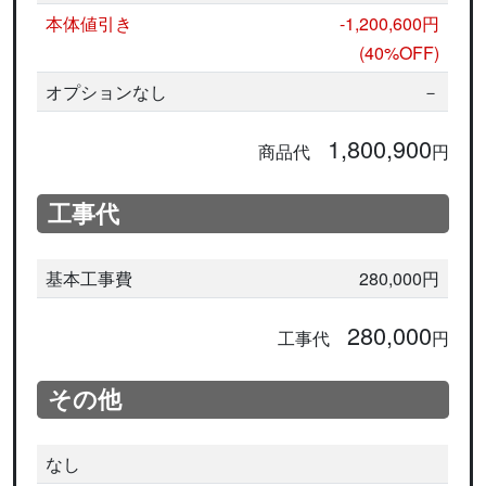
本体値引き
-1,200,600円
(40%OFF)
オプションなし
－
1,800,900
商品代
円
工事代
基本工事費
280,000円
280,000
工事代
円
その他
なし