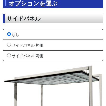
オプションを選ぶ
サイドパネル
なし
サイドパネル 片側
サイドパネル 両側