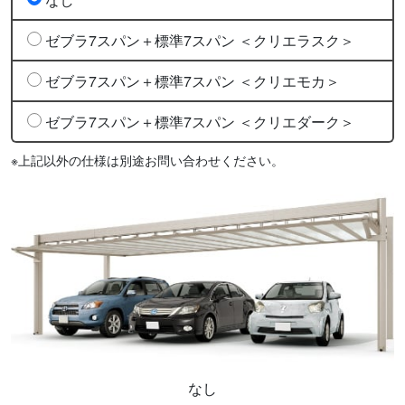
ゼブラ7スパン＋標準7スパン ＜クリエラスク＞
ゼブラ7スパン＋標準7スパン ＜クリエモカ＞
ゼブラ7スパン＋標準7スパン ＜クリエダーク＞
※上記以外の仕様は別途お問い合わせください。
なし