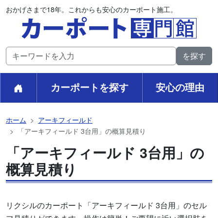
おかげさまで18年。これからも安心のカーポート施工。
カーポートを探す
安心の理由
ホーム
アーキフィールド
「アーキフィールド 3台用」の概算見積り
「アーキフィールド 3台用」の
概算見積り
リクシルのカーポート「アーキフィールド 3台用」のセル