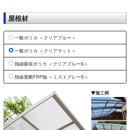
屋根材
一般ポリカ ＜クリアブルー＞
一般ポリカ ＜クリアマット＞
熱線吸収ポリカ ＜クリアブルーS＞
熱線遮断FRP板 ＜ミストグレーS＞