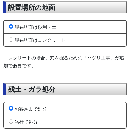
設置場所の地面
現在地面は砂利・土
現在地面はコンクリート
コンクリートの場合、穴を掘るための「ハツリ工事」が追
加で必要です。
残土・ガラ処分
お客さまで処分
当社で処分