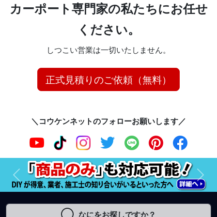
カーポート専門家の私たちにお任せ
ください。
しつこい営業は一切いたしません。
正式見積りのご依頼（無料）
＼コウケンネットのフォローお願いします／
前へ
次へ
なにをお探しですか？