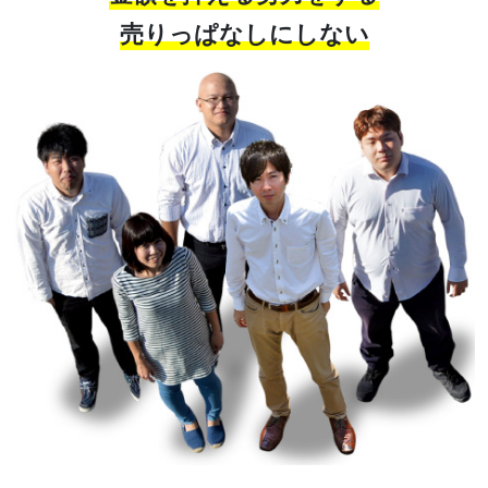
売りっぱなしにしない