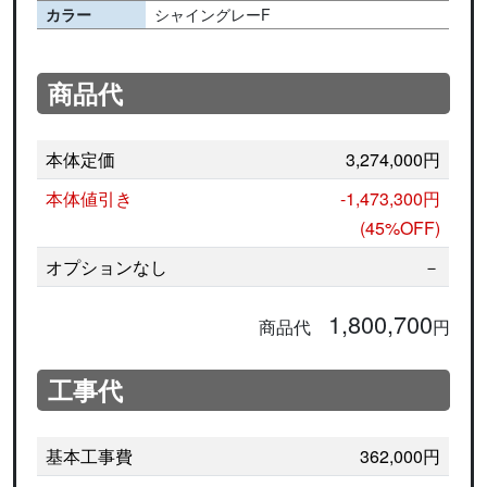
カラー
シャイングレーF
商品代
本体定価
3,274,000円
本体値引き
-1,473,300円
(45%OFF)
オプションなし
－
1,800,700
商品代
円
工事代
基本工事費
362,000円