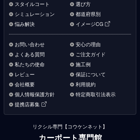
スタイルコート
選び方
シミュレーション
都道府県別
悩み解決
イメージCG
お問い合わせ
安心の理由
よくある質問
ご注文ガイド
私たちの使命
施工例
レビュー
保証について
会社概要
利用規約
個人情報保護方針
特定商取引法表示
提携店募集
リクシル専門【コウケンネット】
カーポート専門館