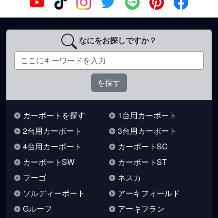
なにをお探しですか？
カーポートを探す
1台用カーポート
2台用カーポート
3台用カーポート
4台用カーポート
カーポートSC
カーポートSW
カーポートST
フーゴ
ネスカ
ソルディーポート
アーキフィールド
Gルーフ
アーキフラン