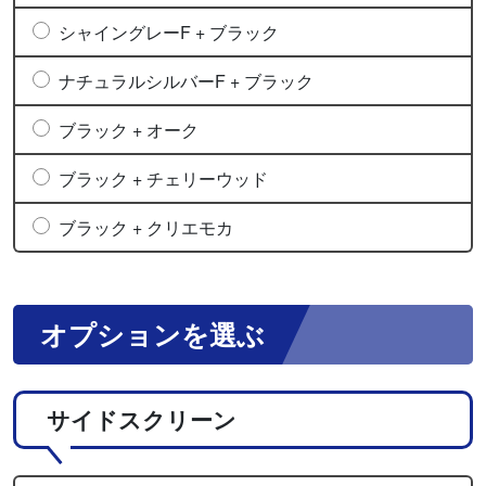
シャイングレーF + ブラック
ナチュラルシルバーF + ブラック
ブラック + オーク
ブラック + チェリーウッド
ブラック + クリエモカ
オプションを選ぶ
サイドスクリーン