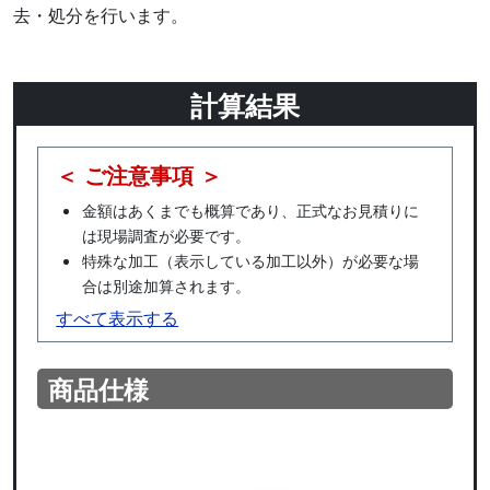
去・処分を行います。
計算結果
＜ ご注意事項 ＞
金額はあくまでも概算であり、正式なお見積りに
は現場調査が必要です。
特殊な加工（表示している加工以外）が必要な場
合は別途加算されます。
すべて表示する
商品仕様