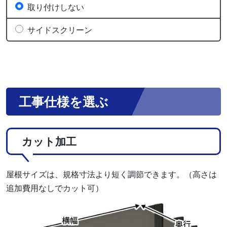
取り付けしない
サイドスクリーン
工事仕様を選ぶ
カット加工
屋根サイズは、規格寸法より短く調節できます。（高さは
追加費用なしでカット可）