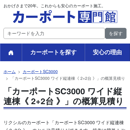
おかげさまで20年。これからも安心のカーポート施工。
カーポートを探す
安心の理由
ホーム
カーポートSC3000
「カーポートSC3000 ワイド縦連棟《 2+2台 》」の概算見積り
「カーポートSC3000 ワイド縦
連棟《 2+2台 》」の概算見積り
リクシルのカーポート「カーポートSC3000 ワイド縦連棟