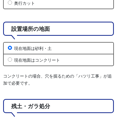
奥行カット
設置場所の地面
現在地面は砂利・土
現在地面はコンクリート
コンクリートの場合、穴を掘るための「ハツリ工事」が追
加で必要です。
残土・ガラ処分