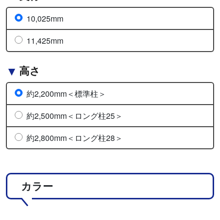
10,025mm
11,425mm
高さ
約2,200mm＜標準柱＞
約2,500mm＜ロング柱25＞
約2,800mm＜ロング柱28＞
カラー