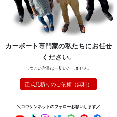
カーポート専門家の私たちにお任せ
ください。
しつこい営業は一切いたしません。
正式見積りのご依頼（無料）
＼コウケンネットのフォローお願いします／