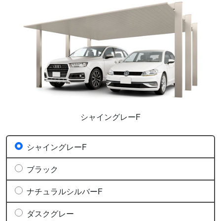
シャイングレーF
シャイングレーF
ブラック
ナチュラルシルバーF
ダスクグレー