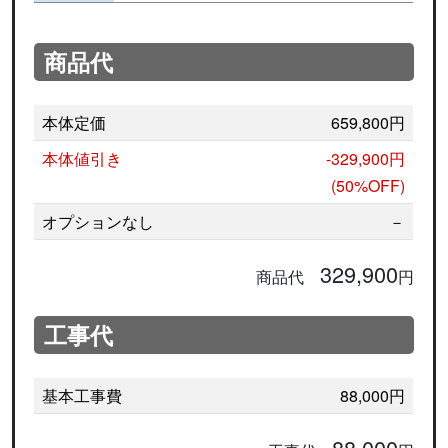
商品代
本体定価
659,800円
本体値引き
-329,900円
(50%OFF)
オプションなし
－
329,900
商品代
円
工事代
基本工事費
88,000円
88,000