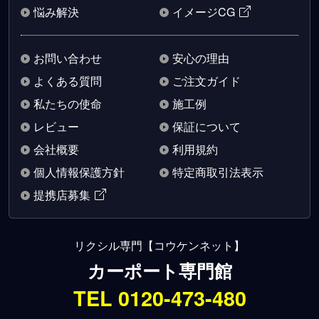
悩み解決
イメージCG
お問い合わせ
安心の理由
よくある質問
ご注文ガイド
私たちの使命
施工例
レビュー
保証について
会社概要
利用規約
個人情報保護方針
特定商取引法表示
提携店募集
リクシル専門【コウケンネット】
カーポート専門館
TEL 0120-473-480