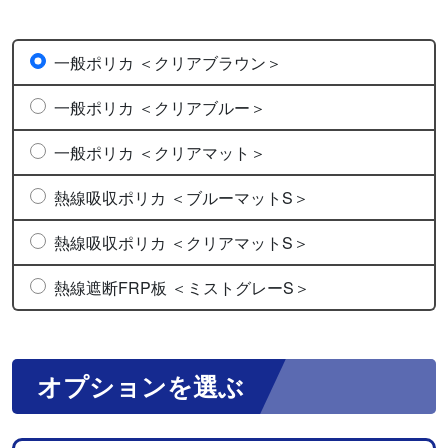
一般ポリカ ＜クリアブラウン＞
一般ポリカ ＜クリアブルー＞
一般ポリカ ＜クリアマット＞
熱線吸収ポリカ ＜ブルーマットS＞
熱線吸収ポリカ ＜クリアマットS＞
熱線遮断FRP板 ＜ミストグレーS＞
オプションを選ぶ