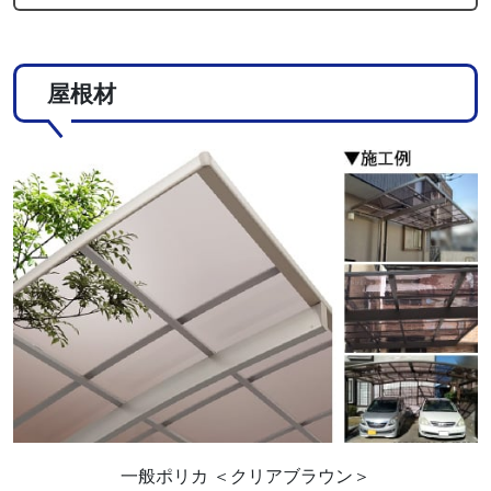
屋根材
一般ポリカ ＜クリアブラウン＞