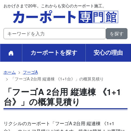
おかげさまで20年。これからも安心のカーポート施工。
カーポートを探す
安心の理由
ホーム
フーゴA
「フーゴA 2台用 縦連棟 《1+1台》」の概算見積り
「フーゴA 2台用 縦連棟 《1+1
台》」の概算見積り
リクシルのカーポート「フーゴA 2台用 縦連棟 《1+1