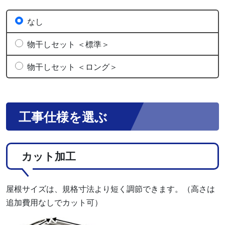
なし
物干しセット ＜標準＞
物干しセット ＜ロング＞
工事仕様を選ぶ
カット加工
屋根サイズは、規格寸法より短く調節できます。（高さは
追加費用なしでカット可）