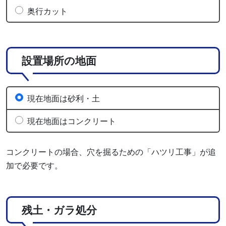
奥行カット
設置場所の地面
現在地面は砂利・土
現在地面はコンクリート
コンクリートの場合、穴を掘るための「ハツリ工事」が追
加で必要です。
残土・ガラ処分