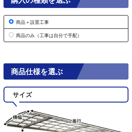
商品＋設置工事
商品のみ（工事は自分で手配）
商品仕様を選ぶ
サイズ