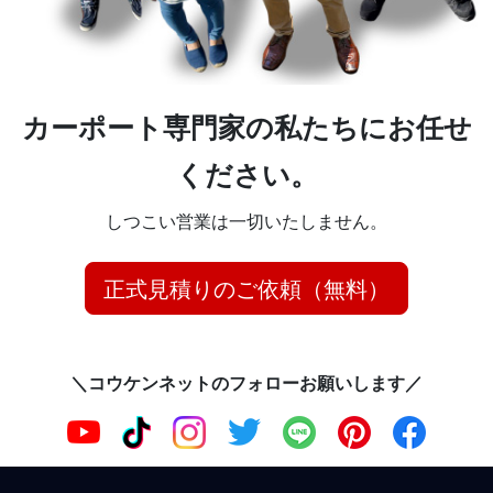
カーポート専門家の私たちにお任せ
ください。
しつこい営業は一切いたしません。
正式見積りのご依頼（無料）
＼コウケンネットのフォローお願いします／