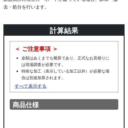
去・処分を行います。
計算結果
＜ ご注意事項 ＞
金額はあくまでも概算であり、正式なお見積りに
は現場調査が必要です。
特殊な加工（表示している加工以外）が必要な場
合は別途加算されます。
すべて表示する
商品仕様