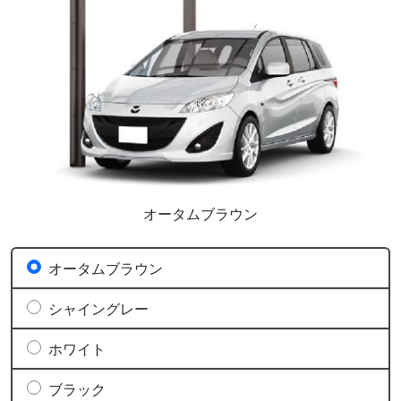
オータムブラウン
オータムブラウン
シャイングレー
ホワイト
ブラック