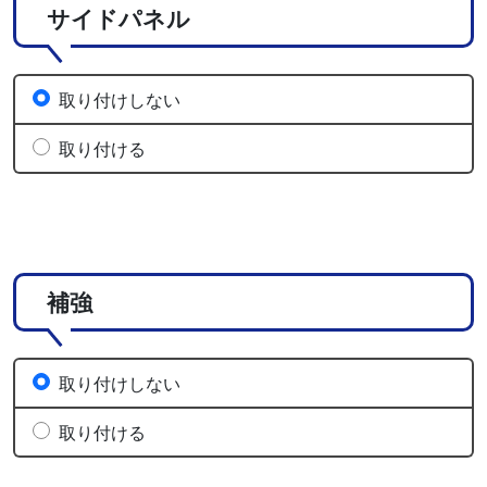
サイドパネル
取り付けしない
取り付ける
補強
取り付けしない
取り付ける