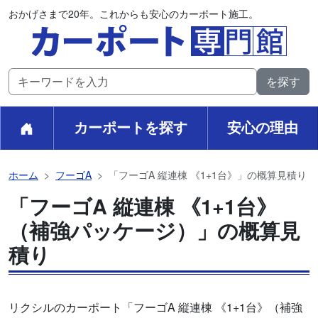
おかげさまで20年。これからも安心のカーポート施工。
カーポートを探す
安心の理由
ホーム
フーゴA
「フーゴA 縦連棟 《1+1台》」の概算見積り
「フーゴA 縦連棟 《1+1台》
（補強パッケージ）」の概算見
積り
リクシルのカーポート「フーゴA 縦連棟 《1+1台》（補強