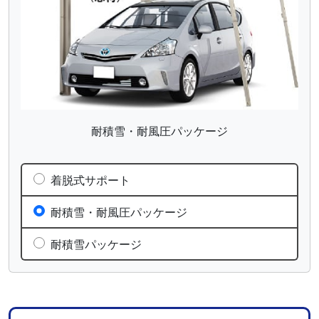
耐積雪・耐風圧パッケージ
着脱式サポート
耐積雪・耐風圧パッケージ
耐積雪パッケージ