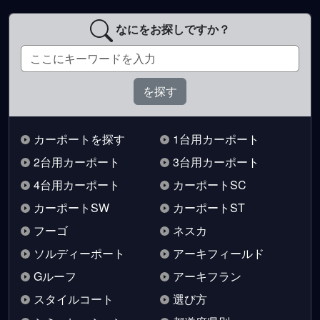
なにをお探しですか？
カーポートを探す
1台用カーポート
2台用カーポート
3台用カーポート
4台用カーポート
カーポートSC
カーポートSW
カーポートST
フーゴ
ネスカ
ソルディーポート
アーキフィールド
Gルーフ
アーキフラン
スタイルコート
選び方