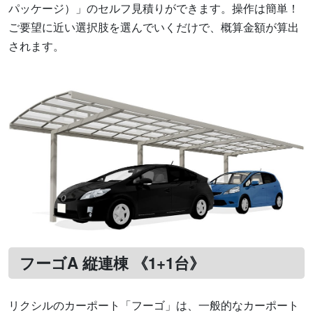
パッケージ）」のセルフ見積りができます。操作は簡単！
ご要望に近い選択肢を選んでいくだけで、概算金額が算出
されます。
フーゴA 縦連棟 《1+1台》
リクシルのカーポート「フーゴ」は、一般的なカーポート