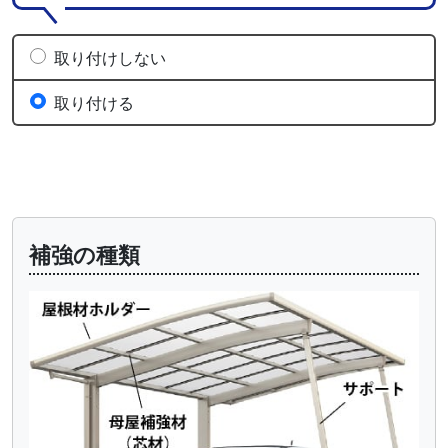
取り付けしない
取り付ける
補強の種類