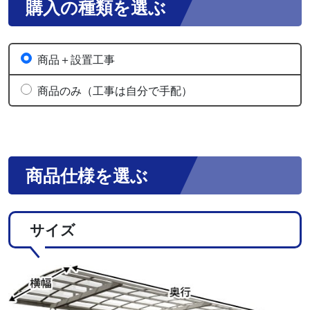
購入の種類を選ぶ
商品＋設置工事
商品のみ（工事は自分で手配）
商品仕様を選ぶ
サイズ