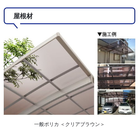
屋根材
一般ポリカ ＜クリアブラウン＞