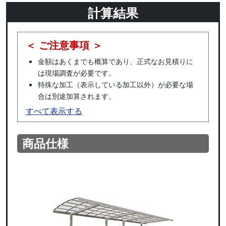
計算結果
＜ ご注意事項 ＞
金額はあくまでも概算であり、正式なお見積りに
は現場調査が必要です。
特殊な加工（表示している加工以外）が必要な場
合は別途加算されます。
すべて表示する
商品仕様