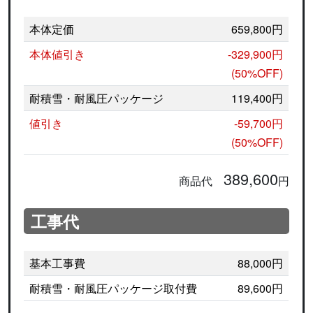
本体定価
659,800円
本体値引き
-329,900円
(50%OFF)
耐積雪・耐風圧パッケージ
119,400円
値引き
-59,700円
(50%OFF)
389,600
商品代
円
工事代
基本工事費
88,000円
耐積雪・耐風圧パッケージ取付費
89,600円