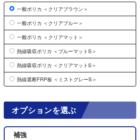
一般ポリカ ＜クリアブラウン＞
一般ポリカ ＜クリアブルー＞
一般ポリカ ＜クリアマット＞
熱線吸収ポリカ ＜ブルーマットS＞
熱線吸収ポリカ ＜クリアマットS＞
熱線遮断FRP板 ＜ミストグレーS＞
オプションを選ぶ
補強