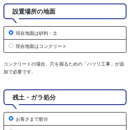
設置場所の地面
現在地面は砂利・土
現在地面はコンクリート
コンクリートの場合、穴を掘るための「ハツリ工事」が追
加で必要です。
残土・ガラ処分
お客さまで処分