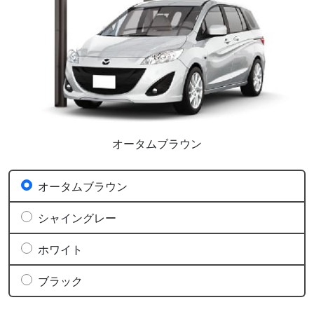
オータムブラウン
オータムブラウン
シャイングレー
ホワイト
ブラック