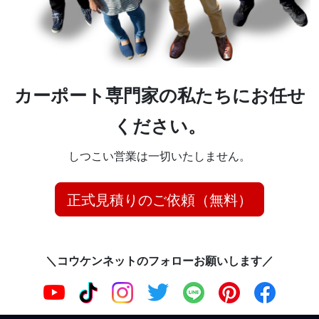
カーポート専門家の私たちにお任せ
ください。
しつこい営業は一切いたしません。
正式見積りのご依頼（無料）
＼コウケンネットのフォローお願いします／