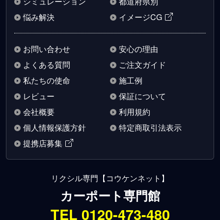
シミュレーション
都道府県別
悩み解決
イメージCG
お問い合わせ
安心の理由
よくある質問
ご注文ガイド
私たちの使命
施工例
レビュー
保証について
会社概要
利用規約
個人情報保護方針
特定商取引法表示
提携店募集
リクシル専門【コウケンネット】
カーポート専門館
TEL 0120-473-480