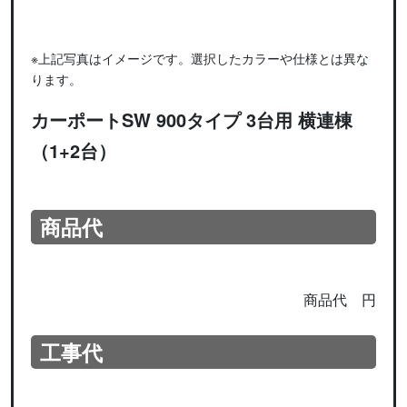
※上記写真はイメージです。選択したカラーや仕様とは異な
ります。
カーポートSW 900タイプ 3台用 横連棟
（1+2台）
商品代
商品代
円
工事代