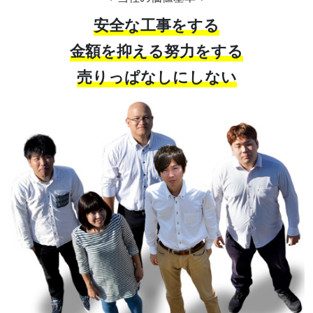
安全な工事をする
金額を抑える努力をする
売りっぱなしにしない