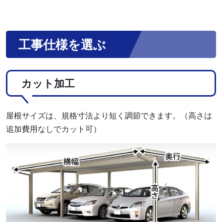
工事仕様を選ぶ
カット加工
屋根サイズは、規格寸法より短く調節できます。（高さは
追加費用なしでカット可）