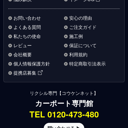
お問い合わせ
安心の理由
よくある質問
ご注文ガイド
私たちの使命
施工例
レビュー
保証について
会社概要
利用規約
個人情報保護方針
特定商取引法表示
提携店募集
リクシル専門【コウケンネット】
カーポート専門館
TEL 0120-473-480