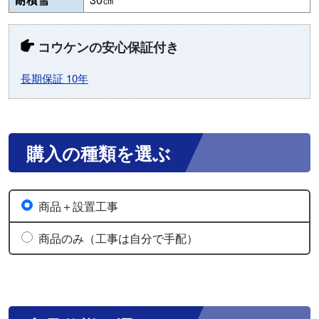
コウケンの安心保証付き
長期保証 10年
購入の種類を選ぶ
商品＋設置工事
商品のみ（工事は自分で手配）