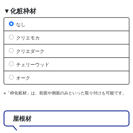
▼化粧枠材
なし
クリエモカ
クリエダーク
チェリーウッド
オーク
※「枠化粧材」は、前面や側面のみといった取り付けも可能です。
屋根材