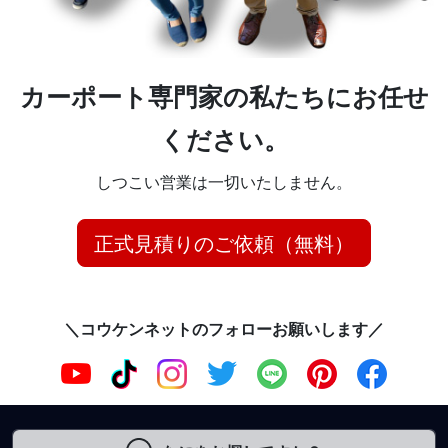
カーポート専門家の私たちにお任せ
ください。
しつこい営業は一切いたしません。
正式見積りのご依頼（無料）
＼コウケンネットのフォローお願いします／