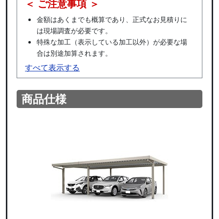
＜ ご注意事項 ＞
金額はあくまでも概算であり、正式なお見積りに
は現場調査が必要です。
特殊な加工（表示している加工以外）が必要な場
合は別途加算されます。
すべて表示する
商品仕様