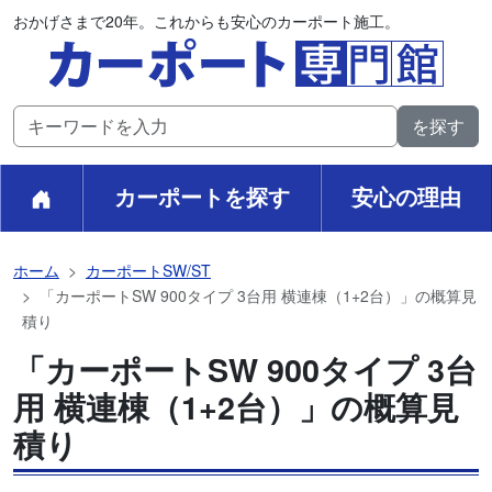
おかげさまで20年。これからも安心のカーポート施工。
カーポートを探す
安心の理由
ホーム
カーポートSW/ST
「カーポートSW 900タイプ 3台用 横連棟（1+2台）」の概算見
積り
「カーポートSW 900タイプ 3台
用 横連棟（1+2台）」の概算見
積り