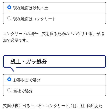
現在地面は砂利・土
現在地面はコンクリート
コンクリートの場合、穴を掘るための「ハツリ工事」が追
加で必要です。
残土・ガラ処分
お客さまで処分
当社で処分
穴掘り後に出る土・石・コンクリート片は、柱1箇所あた