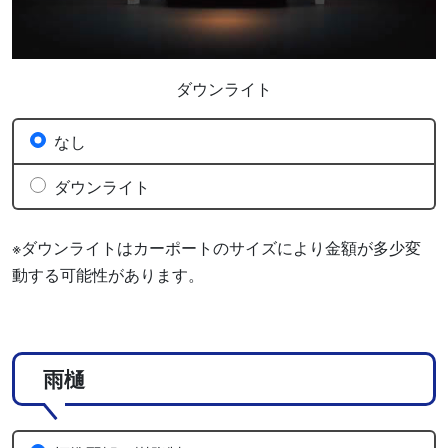
ダウンライト
なし
ダウンライト
※ダウンライトはカーポートのサイズにより金額が多少変
動する可能性があります。
雨樋