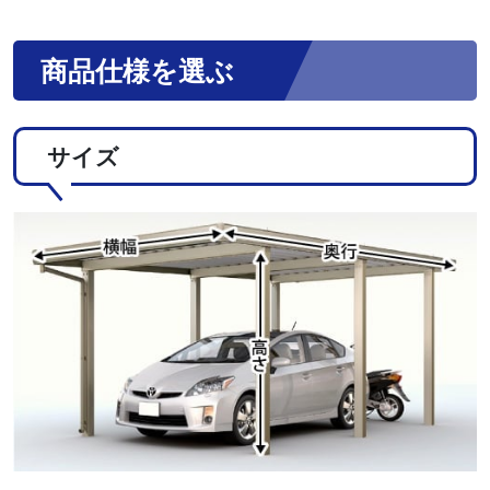
商品仕様を選ぶ
サイズ