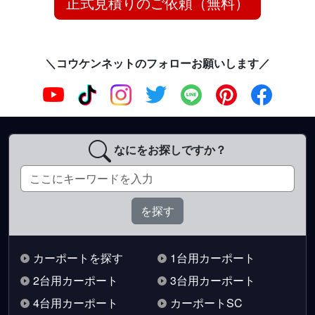
正式見積りのご依頼（無料）
＼コウケンネットのフォローお願いします／
なにをお探しですか？
カーポートを探す
1台用カーポート
2台用カーポート
3台用カーポート
4台用カーポート
カーポートSC