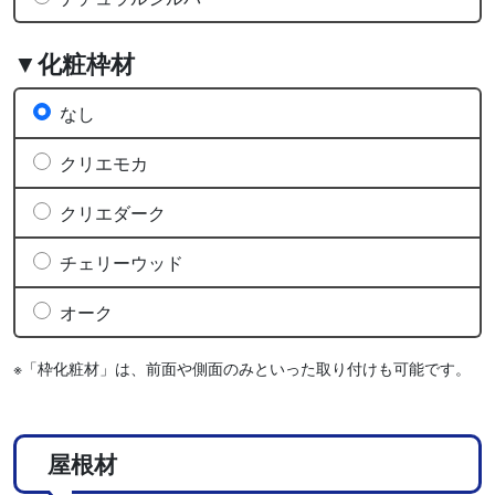
▼化粧枠材
なし
クリエモカ
クリエダーク
チェリーウッド
オーク
※「枠化粧材」は、前面や側面のみといった取り付けも可能です。
屋根材