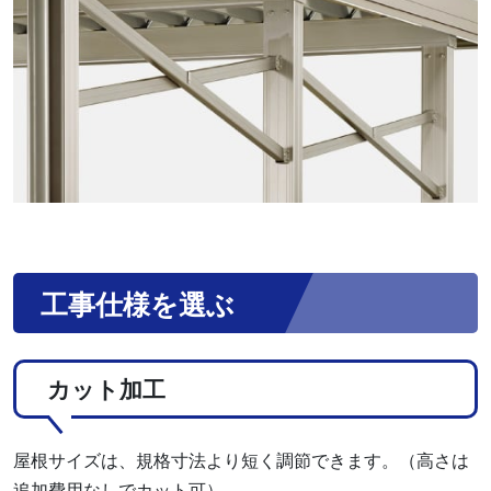
工事仕様を選ぶ
カット加工
屋根サイズは、規格寸法より短く調節できます。（高さは
追加費用なしでカット可）