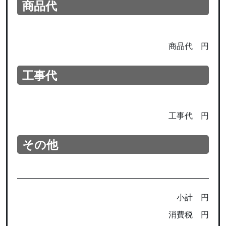
商品代
商品代
円
工事代
工事代
円
その他
小計
円
消費税
円