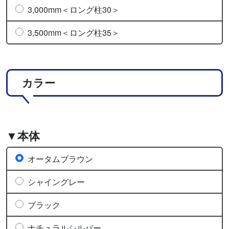
3,000mm＜ロング柱30＞
3,500mm＜ロング柱35＞
カラー
▼本体
オータムブラウン
シャイングレー
ブラック
ナチュラルシルバー