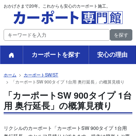
おかげさまで20年。これからも安心のカーポート施工。
カーポートを探す
安心の理由
ホーム
カーポートSW/ST
「カーポートSW 900タイプ 1台用 奥行延長」の概算見積り
「カーポートSW 900タイプ 1台
用 奥行延長」の概算見積り
リクシルのカーポート「カーポートSW 900タイプ 1台用