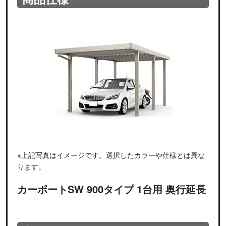
※上記写真はイメージです。選択したカラーや仕様とは異な
ります。
カーポートSW 900タイプ 1台用 奥行延長