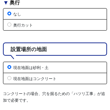
奥行
なし
奥行カット
設置場所の地面
現在地面は砂利・土
現在地面はコンクリート
コンクリートの場合、穴を掘るための「ハツリ工事」が追
加で必要です。