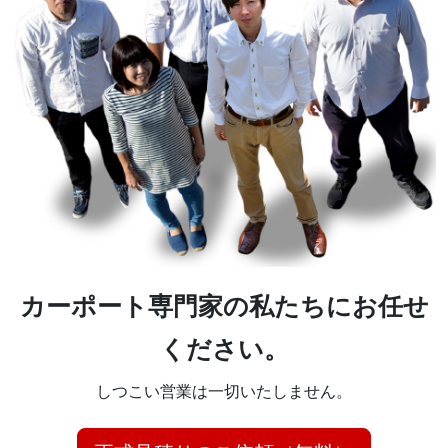
カーポート専門家の私たちにお任せ
ください。
しつこい営業は一切いたしません。