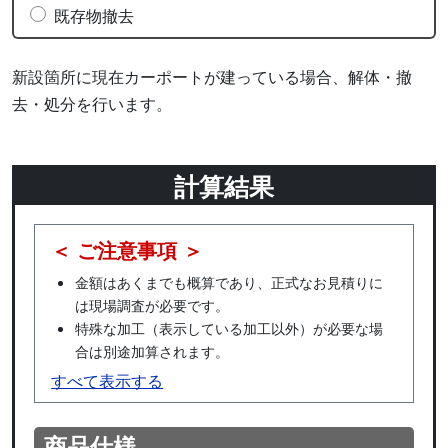
既存物撤去
新設箇所に現在カーポートが建っている場合、解体・撤
去・処分を行います。
計算結果
＜ ご注意事項 ＞
金額はあくまでも概算であり、正式なお見積りに
は現場調査が必要です。
特殊な加工（表示している加工以外）が必要な場
合は別途加算されます。
すべて表示する
商品仕様