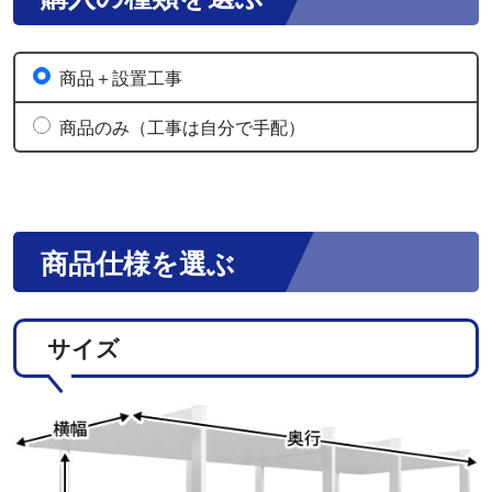
商品＋設置工事
商品のみ（工事は自分で手配）
商品仕様を選ぶ
サイズ