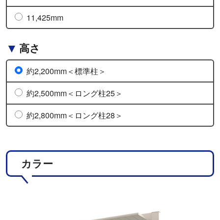
11,425mm
高さ
約2,200mm＜標準柱＞
約2,500mm＜ロング柱25＞
約2,800mm＜ロング柱28＞
カラー