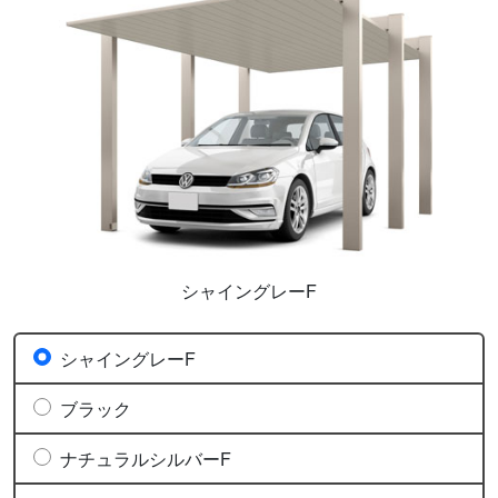
シャイングレーF
シャイングレーF
ブラック
ナチュラルシルバーF