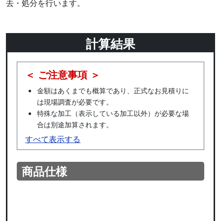
去・処分を行います。
計算結果
＜ ご注意事項 ＞
金額はあくまでも概算であり、正式なお見積りに
は現場調査が必要です。
特殊な加工（表示している加工以外）が必要な場
合は別途加算されます。
すべて表示する
商品仕様