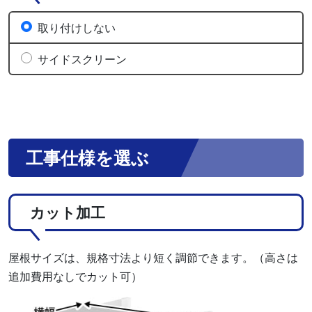
取り付けしない
サイドスクリーン
工事仕様を選ぶ
カット加工
屋根サイズは、規格寸法より短く調節できます。（高さは
追加費用なしでカット可）