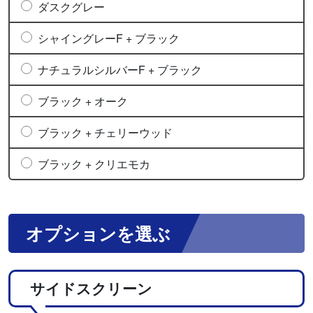
ダスクグレー
シャイングレーF + ブラック
ナチュラルシルバーF + ブラック
ブラック + オーク
ブラック + チェリーウッド
ブラック + クリエモカ
オプションを選ぶ
サイドスクリーン