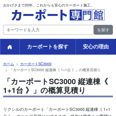
おかげさまで20年。これからも安心のカーポート施工。
カーポートを探す
安心の理由
ホーム
カーポートSC3000
「カーポートSC3000 縦連棟《 1+1台 》」の概算見積り
「カーポートSC3000 縦連棟《
1+1台 》」の概算見積り
リクシルのカーポート「カーポートSC3000 縦連棟《 1+1