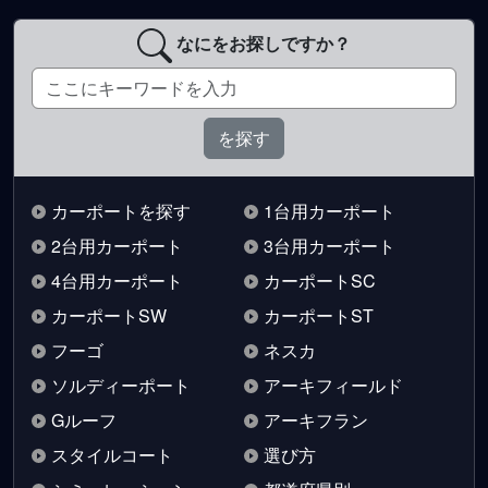
なにをお探しですか？
カーポートを探す
1台用カーポート
2台用カーポート
3台用カーポート
4台用カーポート
カーポートSC
カーポートSW
カーポートST
フーゴ
ネスカ
ソルディーポート
アーキフィールド
Gルーフ
アーキフラン
スタイルコート
選び方