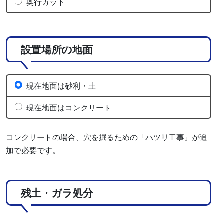
奥行カット
設置場所の地面
現在地面は砂利・土
現在地面はコンクリート
コンクリートの場合、穴を掘るための「ハツリ工事」が追
加で必要です。
残土・ガラ処分