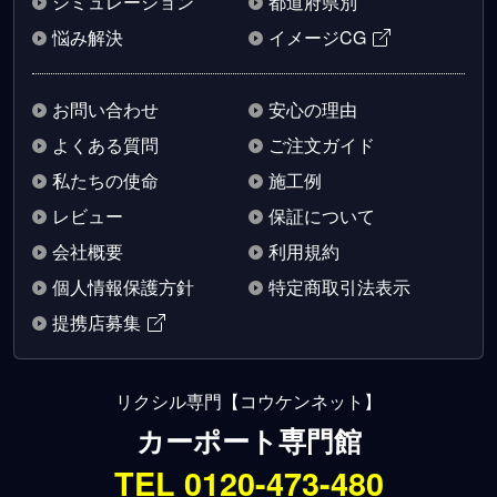
シミュレーション
都道府県別
悩み解決
イメージCG
お問い合わせ
安心の理由
よくある質問
ご注文ガイド
私たちの使命
施工例
レビュー
保証について
会社概要
利用規約
個人情報保護方針
特定商取引法表示
提携店募集
リクシル専門【コウケンネット】
カーポート専門館
TEL 0120-473-480