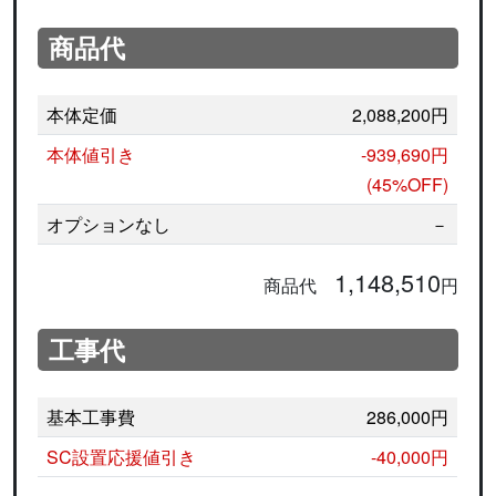
商品代
本体定価
2,088,200円
本体値引き
-939,690円
(45%OFF)
オプションなし
－
1,148,510
商品代
円
工事代
基本工事費
286,000円
SC設置応援値引き
-40,000円