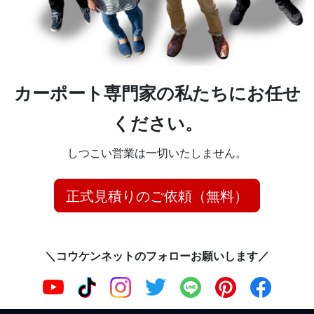
カーポート専門家の私たちにお任せ
ください。
しつこい営業は一切いたしません。
正式見積りのご依頼（無料）
＼コウケンネットのフォローお願いします／