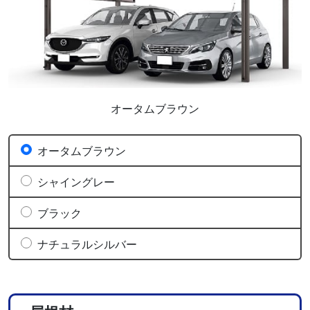
オータムブラウン
オータムブラウン
シャイングレー
ブラック
ナチュラルシルバー