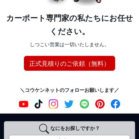
カーポート専門家の私たちにお任せ
ください。
しつこい営業は一切いたしません。
正式見積りのご依頼（無料）
＼コウケンネットのフォローお願いします／
なにをお探しですか？