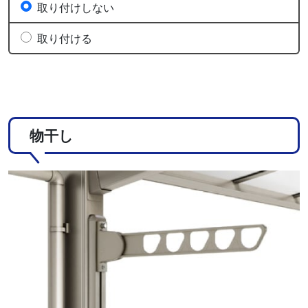
取り付けしない
取り付ける
物干し