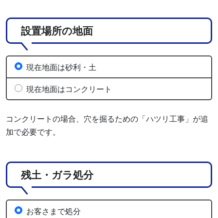
設置場所の地面
現在地面は砂利・土
現在地面はコンクリート
コンクリートの場合、穴を掘るための「ハツリ工事」が追
加で必要です。
残土・ガラ処分
お客さまで処分