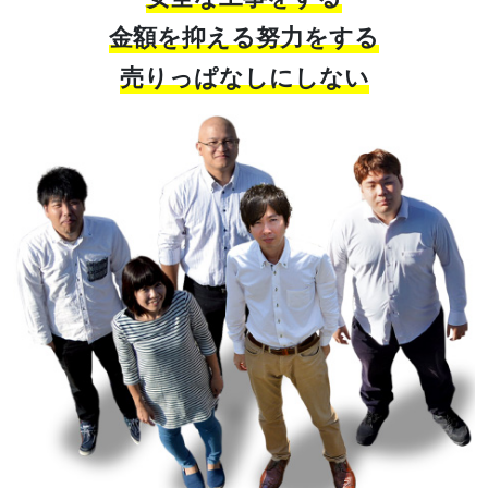
金額を抑える努力をする
売りっぱなしにしない