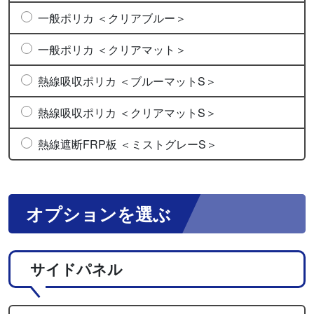
一般ポリカ ＜クリアブルー＞
一般ポリカ ＜クリアマット＞
熱線吸収ポリカ ＜ブルーマットS＞
熱線吸収ポリカ ＜クリアマットS＞
熱線遮断FRP板 ＜ミストグレーS＞
オプションを選ぶ
サイドパネル