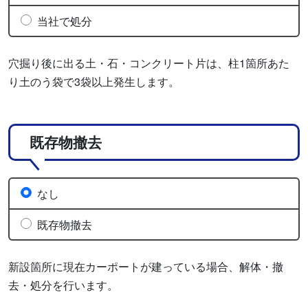
当社で処分
穴掘り後に出る土・石・コンクリート片は、柱1箇所あた
り土のう袋で3袋以上発生します。
既存物撤去
なし
既存物撤去
新設箇所に現在カーポートが建っている場合、解体・撤
去・処分を行います。