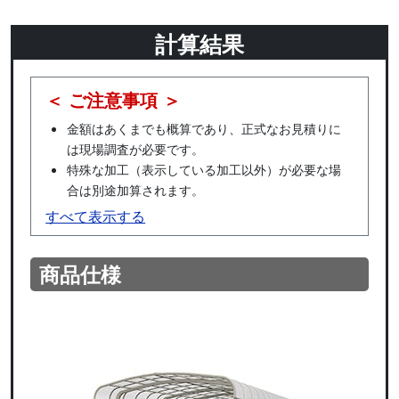
計算結果
＜ ご注意事項 ＞
金額はあくまでも概算であり、正式なお見積りに
は現場調査が必要です。
特殊な加工（表示している加工以外）が必要な場
合は別途加算されます。
すべて表示する
商品仕様