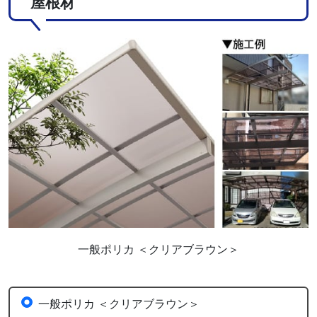
屋根材
一般ポリカ ＜クリアブラウン＞
一般ポリカ ＜クリアブラウン＞