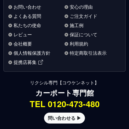
お問い合わせ
安心の理由
よくある質問
ご注文ガイド
私たちの使命
施工例
レビュー
保証について
会社概要
利用規約
個人情報保護方針
特定商取引法表示
提携店募集
リクシル専門【コウケンネット】
カーポート専門館
TEL 0120-473-480
問い合わせる ▶