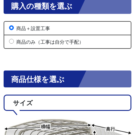
購入の種類を選ぶ
商品＋設置工事
商品のみ（工事は自分で手配）
商品仕様を選ぶ
サイズ