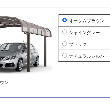
オータムブラウン
シャイングレー
ブラック
ナチュラルシルバー
ウン