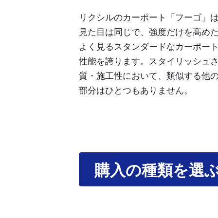
リクシルのカーポート「フーゴ」
見た目は同じで、強度だけを高め
よく見るスタンダードなカーポー
性能を誇ります。スタイリッシュ
質・施工性において、類似する他
部分はひとつもありません。
購入の種類を選