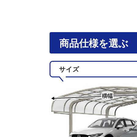
商品仕様を選ぶ
サイズ