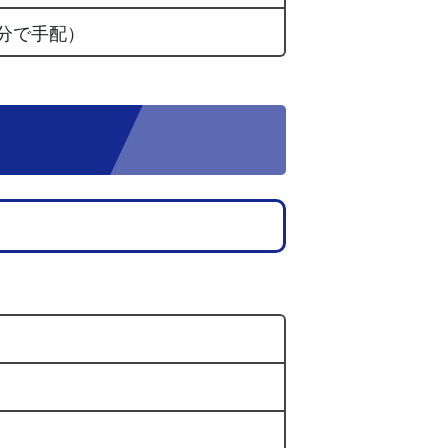
分で手配）