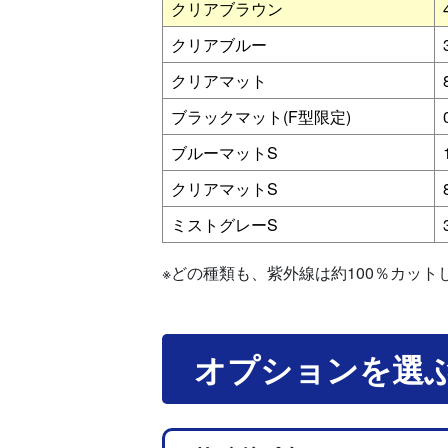
クリアブラウン
クリアブルー
クリアマット
ブラックマット(F型限定)
ブルーマットS
クリアマットS
ミストグレーS
※どの種類も、紫外線は約100％カット
オプションを選