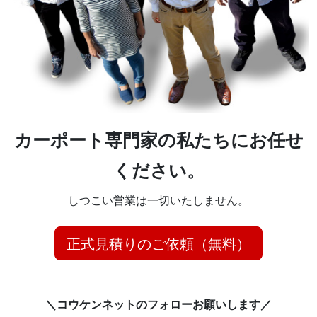
カーポート専門家の私たちにお任せ
ください。
しつこい営業は一切いたしません。
正式見積りのご依頼（無料）
＼コウケンネットのフォローお願いします／