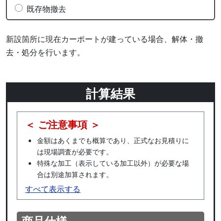
既存物撤去
新設箇所に現在カーポートが建っている場合、解体・撤
去・処分を行います。
計算結果
＜ ご注意事項 ＞
金額はあくまでも概算であり、正式なお見積りに
は現場調査が必要です。
特殊な加工（表示している加工以外）が必要な場
合は別途加算されます。
すべて表示する
商品仕様