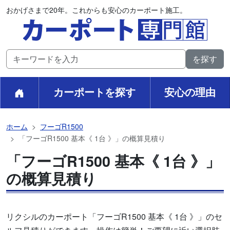
おかげさまで20年。これからも安心のカーポート施工。
カーポートを探す
安心の理由
ホーム
フーゴR1500
「フーゴR1500 基本《 1台 》」の概算見積り
「フーゴR1500 基本《 1台 》」
の概算見積り
リクシルのカーポート「フーゴR1500 基本《 1台 》」のセ