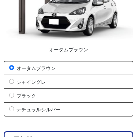
オータムブラウン
オータムブラウン
シャイングレー
ブラック
ナチュラルシルバー