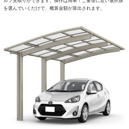
ルフ見積りができます。操作は簡単！ご要望に近い選択肢
を選んでいくだけで、概算金額が算出されます。