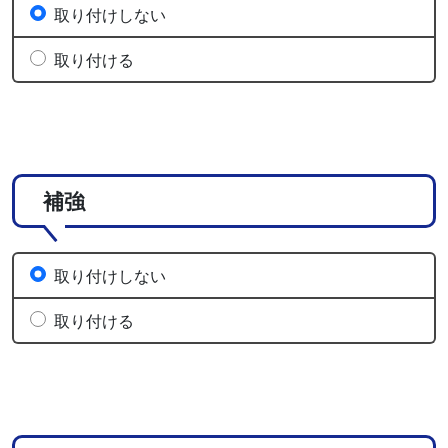
取り付けしない
取り付ける
補強
取り付けしない
取り付ける