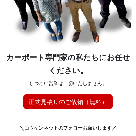
カーポート専門家の私たちにお任せ
ください。
しつこい営業は一切いたしません。
正式見積りのご依頼（無料）
＼コウケンネットのフォローお願いします／