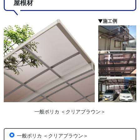
屋根材
一般ポリカ ＜クリアブラウン＞
一般ポリカ ＜クリアブラウン＞