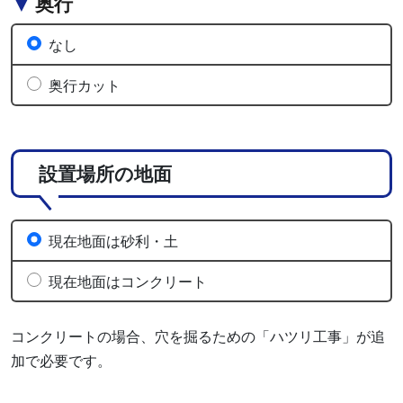
奥行
なし
奥行カット
設置場所の地面
現在地面は砂利・土
現在地面はコンクリート
コンクリートの場合、穴を掘るための「ハツリ工事」が追
加で必要です。