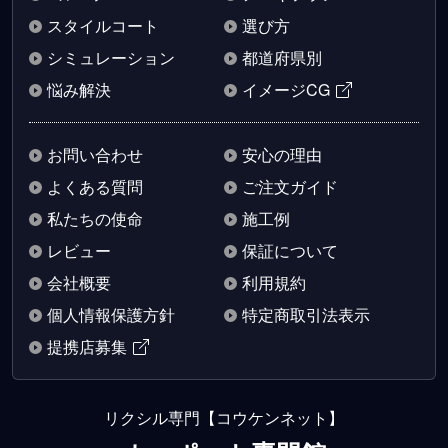
スタイルコート
選び方
シミュレーション
都道府県別
悩み解決
イメージCG
お問い合わせ
安心の理由
よくある質問
ご注文ガイド
私たちの使命
施工例
レビュー
保証について
会社概要
利用規約
個人情報保護方針
特定商取引法表示
提携店募集
リクシル専門【コウケンネット】