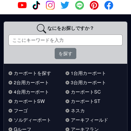
なにをお探しですか？
カーポートを探す
1台用カーポート
2台用カーポート
3台用カーポート
4台用カーポート
カーポートSC
カーポートSW
カーポートST
フーゴ
ネスカ
ソルディーポート
アーキフィールド
Gルーフ
アーキフラン