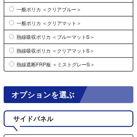
一般ポリカ ＜クリアブルー＞
一般ポリカ ＜クリアマット＞
熱線吸収ポリカ ＜ブルーマットS＞
熱線吸収ポリカ ＜クリアマットS＞
熱線遮断FRP板 ＜ミストグレーS＞
オプションを選ぶ
サイドパネル