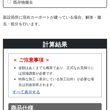
既存物撤去
新設箇所に現在カーポートが建っている場合、解体・撤
去・処分を行います。
計算結果
＜ ご注意事項 ＞
金額はあくまでも概算であり、正式なお見積りに
は現場調査が必要です。
特殊な加工（表示している加工以外）が必要な場
合は別途加算されます。
すべて表示する
商品仕様