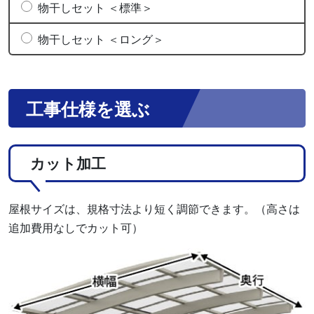
物干しセット ＜標準＞
物干しセット ＜ロング＞
工事仕様を選ぶ
カット加工
屋根サイズは、規格寸法より短く調節できます。（高さは
追加費用なしでカット可）