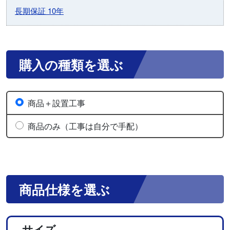
長期保証 10年
購入の種類を選ぶ
商品＋設置工事
商品のみ（工事は自分で手配）
商品仕様を選ぶ
サイズ