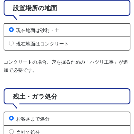
設置場所の地面
現在地面は砂利・土
現在地面はコンクリート
コンクリートの場合、穴を掘るための「ハツリ工事」が追
加で必要です。
残土・ガラ処分
お客さまで処分
当社で処分