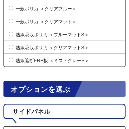
一般ポリカ ＜クリアブルー＞
一般ポリカ ＜クリアマット＞
熱線吸収ポリカ ＜ブルーマットS＞
熱線吸収ポリカ ＜クリアマットS＞
熱線遮断FRP板 ＜ミストグレーS＞
オプションを選ぶ
サイドパネル