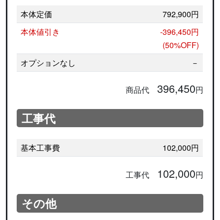
本体定価
792,900円
本体値引き
-396,450円
(50%OFF)
オプションなし
－
396,450
商品代
円
工事代
基本工事費
102,000円
102,000
工事代
円
その他