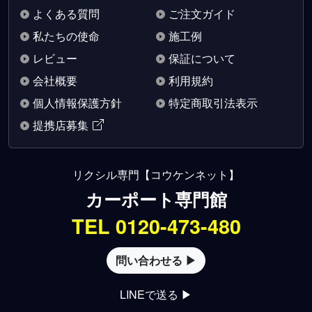
よくある質問
ご注文ガイド
私たちの使命
施工例
レビュー
保証について
会社概要
利用規約
個人情報保護方針
特定商取引法表示
提携店募集
リクシル専門【コウケンネット】
カーポート専門館
TEL 0120-473-480
問い合わせる ▶
LINEで送る ▶