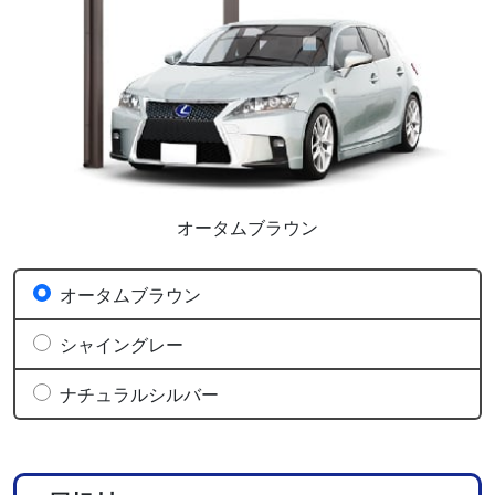
オータムブラウン
オータムブラウン
シャイングレー
ナチュラルシルバー