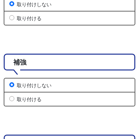
取り付けしない
取り付ける
補強
取り付けしない
取り付ける