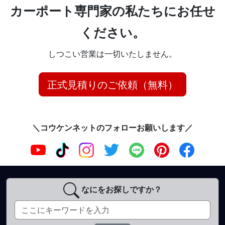
カーポート専門家の私たちにお任せ
ください。
しつこい営業は一切いたしません。
正式見積りのご依頼（無料）
＼コウケンネットのフォローお願いします／
なにをお探しですか？