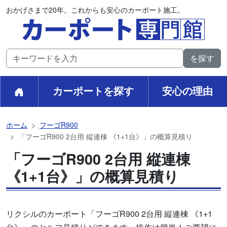
おかげさまで20年。これからも安心のカーポート施工。
カーポートを探す
安心の理由
ホーム
フーゴR900
「フーゴR900 2台用 縦連棟 《1+1台》」の概算見積り
「フーゴR900 2台用 縦連棟
《1+1台》」の概算見積り
リクシルのカーポート「フーゴR900 2台用 縦連棟 《1+1