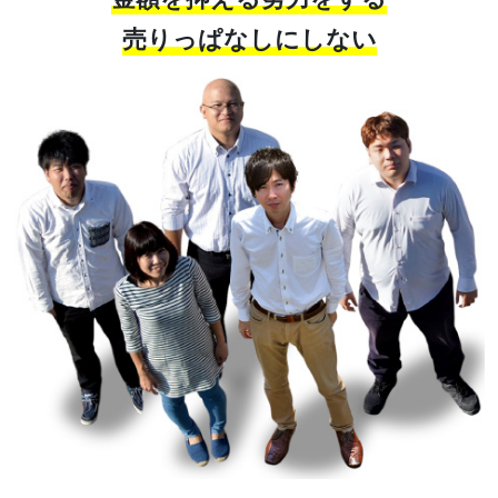
売りっぱなしにしない