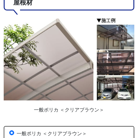
屋根材
一般ポリカ ＜クリアブラウン＞
一般ポリカ ＜クリアブラウン＞