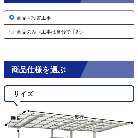
商品＋設置工事
商品のみ（工事は自分で手配）
商品仕様を選ぶ
サイズ