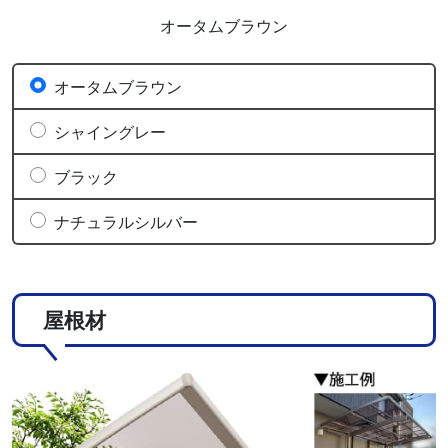
オータムブラウン
オータムブラウン
シャイングレー
ブラック
ナチュラルシルバー
屋根材