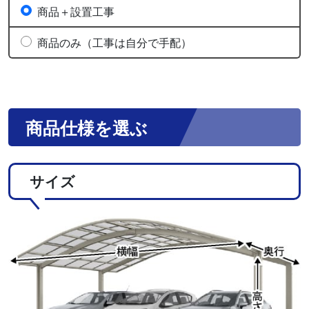
商品＋設置工事
商品のみ（工事は自分で手配）
商品仕様を選ぶ
サイズ