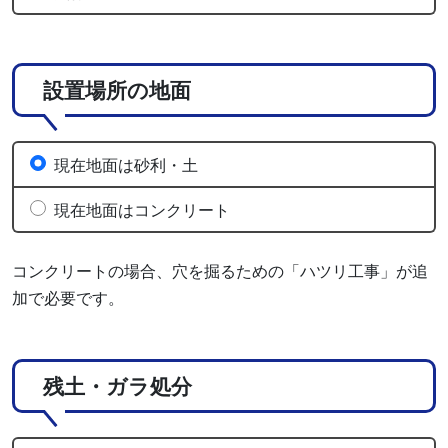
設置場所の地面
現在地面は砂利・土
現在地面はコンクリート
コンクリートの場合、穴を掘るための「ハツリ工事」が追
加で必要です。
残土・ガラ処分