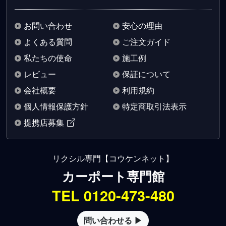
お問い合わせ
安心の理由
よくある質問
ご注文ガイド
私たちの使命
施工例
レビュー
保証について
会社概要
利用規約
個人情報保護方針
特定商取引法表示
提携店募集
リクシル専門【コウケンネット】
カーポート専門館
TEL 0120-473-480
問い合わせる ▶