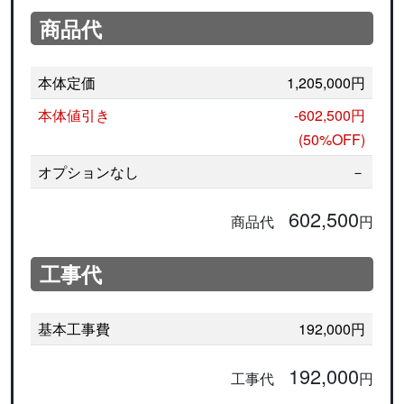
商品代
本体定価
1,205,000円
本体値引き
-602,500円
(50%OFF)
オプションなし
－
602,500
商品代
円
工事代
基本工事費
192,000円
192,000
工事代
円