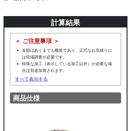
計算結果
＜ ご注意事項 ＞
金額はあくまでも概算であり、正式なお見積りに
は現場調査が必要です。
特殊な加工（表示している加工以外）が必要な場
合は別途加算されます。
すべて表示する
商品仕様