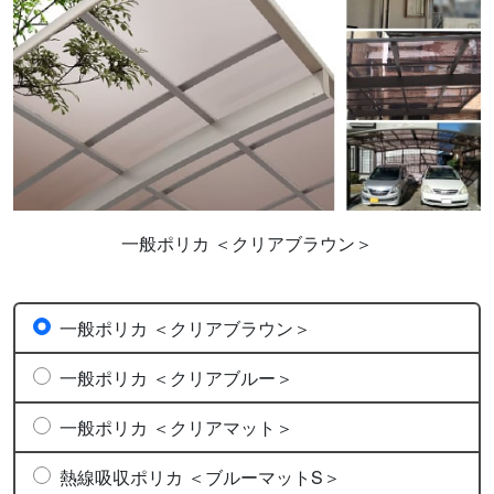
一般ポリカ ＜クリアブラウン＞
一般ポリカ ＜クリアブラウン＞
一般ポリカ ＜クリアブルー＞
一般ポリカ ＜クリアマット＞
熱線吸収ポリカ ＜ブルーマットS＞