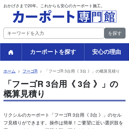
おかげさまで20年。これからも安心のカーポート施工。
カーポートを探す
安心の理由
ホーム
フーゴR
「フーゴR 3台用《 3台 》」の概算見積り
「フーゴR 3台用《 3台 》」の
概算見積り
リクシルのカーポート「フーゴR 3台用《 3台 》」のセル
フ見積りができます。操作は簡単！ご要望に近い選択肢を