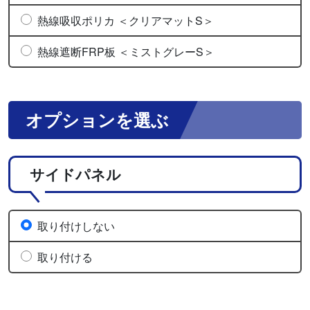
熱線吸収ポリカ ＜クリアマットS＞
熱線遮断FRP板 ＜ミストグレーS＞
オプションを選ぶ
サイドパネル
取り付けしない
取り付ける