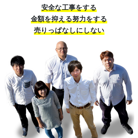
安全な工事をする
金額を抑える努力をする
売りっぱなしにしない