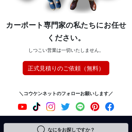
カーポート専門家の私たちにお任せ
ください。
しつこい営業は一切いたしません。
正式見積りのご依頼（無料）
＼コウケンネットのフォローお願いします／
なにをお探しですか？