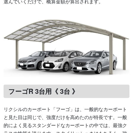
選んでいくだけで、概算金額が算出されます。
フーゴR 3台用《 3台 》
リクシルのカーポート「フーゴ」は、一般的なカーポート
と見た目は同じで、強度だけを高めたのが特長です。一般
的によく見るスタンダードなカーポートの中では、最強ク