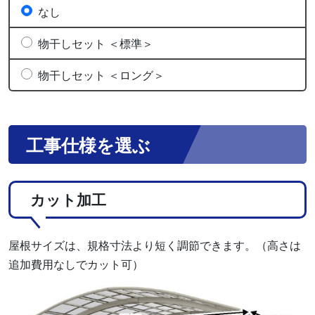
なし
物干しセット ＜標準＞
物干しセット ＜ロング＞
工事仕様を選ぶ
カット加工
屋根サイズは、規格寸法より短く調節できます。（高さは
追加費用なしでカット可）