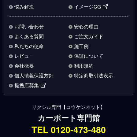
悩み解決
イメージCG
お問い合わせ
安心の理由
よくある質問
ご注文ガイド
私たちの使命
施工例
レビュー
保証について
会社概要
利用規約
個人情報保護方針
特定商取引法表示
提携店募集
リクシル専門【コウケンネット】
カーポート専門館
TEL 0120-473-480