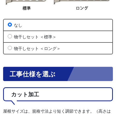
なし
物干しセット ＜標準＞
物干しセット ＜ロング＞
工事仕様を選ぶ
カット加工
屋根サイズは、規格寸法より短く調節できます。（高さは