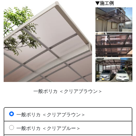
一般ポリカ ＜クリアブラウン＞
一般ポリカ ＜クリアブラウン＞
一般ポリカ ＜クリアブルー＞