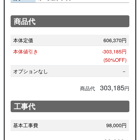
商品代
本体定価
606,370円
本体値引き
-303,185円
(50%OFF)
オプションなし
－
303,185
商品代
円
工事代
基本工事費
98,000円