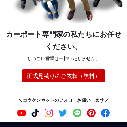
カーポート専門家の私たちにお任せ
ください。
しつこい営業は一切いたしません。
正式見積りのご依頼（無料）
＼コウケンネットのフォローお願いします／