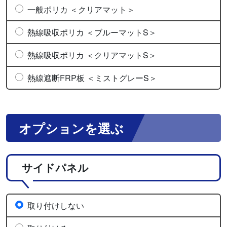
一般ポリカ ＜クリアマット＞
熱線吸収ポリカ ＜ブルーマットS＞
熱線吸収ポリカ ＜クリアマットS＞
熱線遮断FRP板 ＜ミストグレーS＞
オプションを選ぶ
サイドパネル
取り付けしない