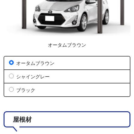
オータムブラウン
オータムブラウン
シャイングレー
ブラック
屋根材