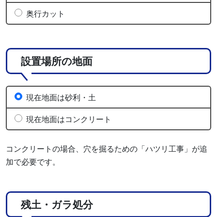
奥行カット
設置場所の地面
現在地面は砂利・土
現在地面はコンクリート
コンクリートの場合、穴を掘るための「ハツリ工事」が追
加で必要です。
残土・ガラ処分