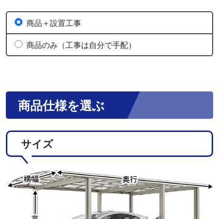
商品＋設置工事
商品のみ（工事は自分で手配）
商品仕様を選ぶ
サイズ