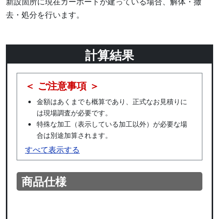
新設箇所に現在カーポートが建っている場合、解体・撤
去・処分を行います。
計算結果
＜ ご注意事項 ＞
金額はあくまでも概算であり、正式なお見積りに
は現場調査が必要です。
特殊な加工（表示している加工以外）が必要な場
合は別途加算されます。
すべて表示する
商品仕様