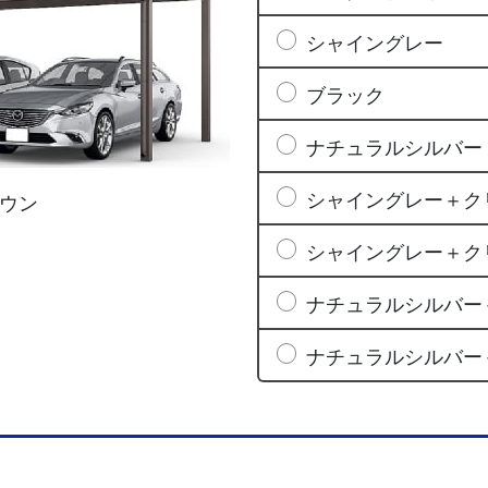
シャイングレー
ブラック
ナチュラルシルバー
シャイングレー＋ク
ウン
シャイングレー＋ク
ナチュラルシルバー
ナチュラルシルバー