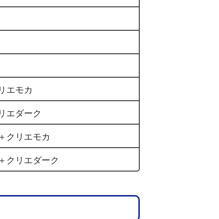
リエモカ
リエダーク
＋クリエモカ
＋クリエダーク