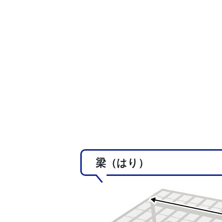
梁（はり）