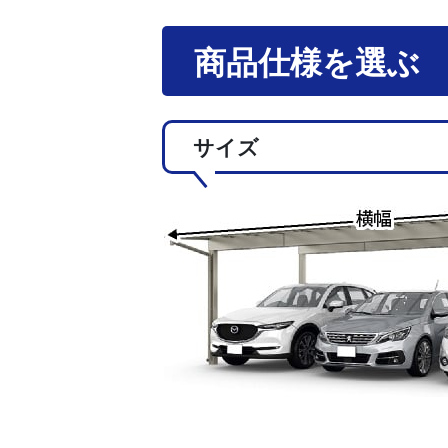
商品仕様を選ぶ
サイズ