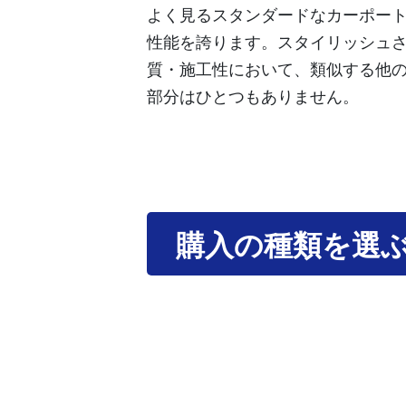
よく見るスタンダードなカーポー
性能を誇ります。スタイリッシュ
質・施工性において、類似する他
部分はひとつもありません。
購入の種類を選