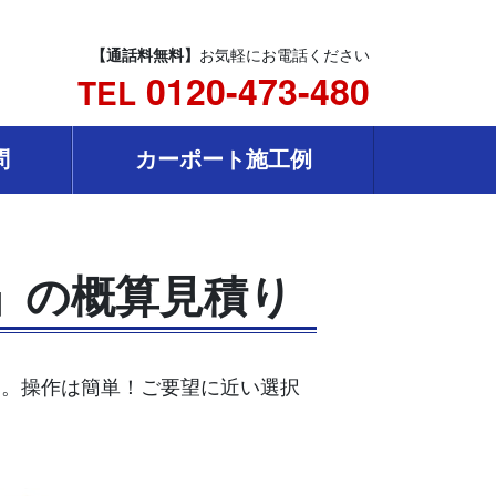
【通話料無料】
お気軽にお電話ください
0120-473-480
TEL
問
カーポート施工例
》」の概算見積り
ます。操作は簡単！ご要望に近い選択