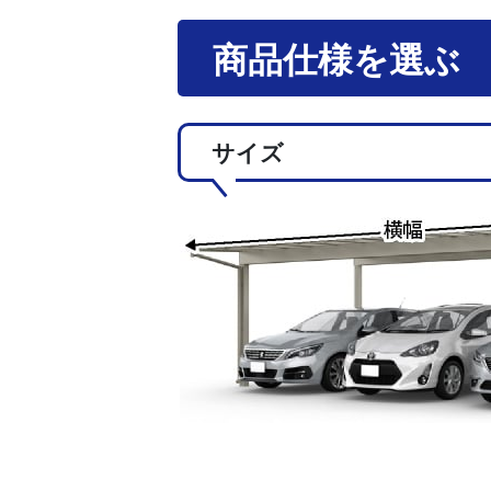
商品仕様を選ぶ
サイズ