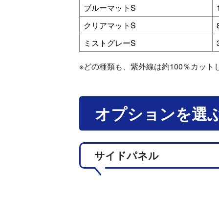
ブルーマットS
クリアマットS
ミストグレーS
※どの種類も、紫外線は約100％カット
オプションを選
サイドパネル