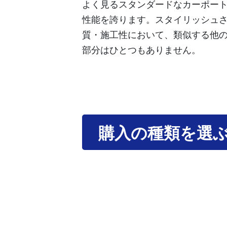
よく見るスタンダードなカーポー
性能を誇ります。スタイリッシュ
質・施工性において、類似する他
部分はひとつもありません。
購入の種類を選